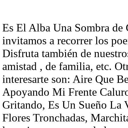
Es El Alba Una Sombra de 
invitamos a recorrer los p
Disfruta también de nuestro
amistad , de familia, etc. 
interesarte son: Aire Que B
Apoyando Mi Frente Caluro
Gritando, Es Un Sueño La V
Flores Tronchadas, Marchit