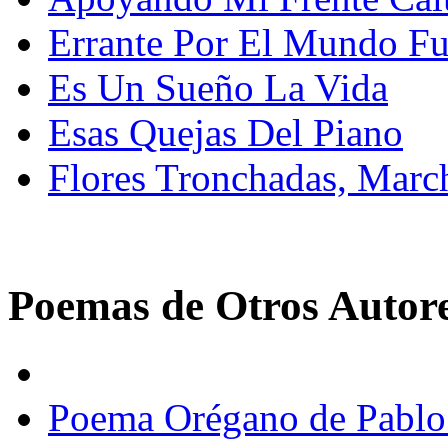
Errante Por El Mundo Fu
Es Un Sueño La Vida
Esas Quejas Del Piano
Flores Tronchadas, March
Poemas de Otros Autor
Poema Orégano de Pablo