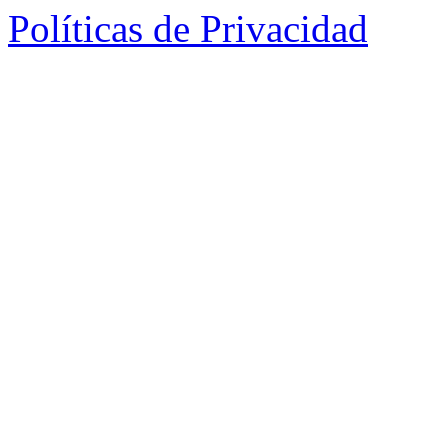
Políticas de Privacidad