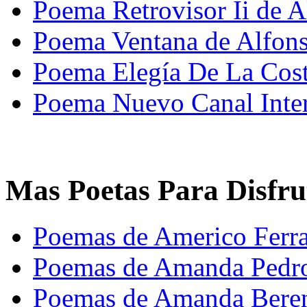
Poema Retrovisor Ii de A
Poema Ventana de Alfons
Poema Elegía De La Costa
Poema Nuevo Canal Inter
Mas Poetas Para Disfru
Poemas de Americo Ferra
Poemas de Amanda Pedr
Poemas de Amanda Bere