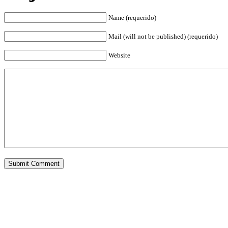
Name (requerido)
Mail (will not be published) (requerido)
Website