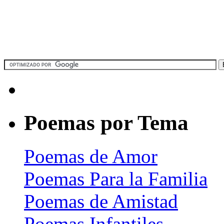
Poemas por Tema
Poemas de Amor
Poemas Para la Familia
Poemas de Amistad
Poemas Infantiles