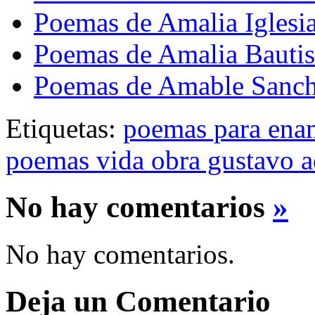
Poemas de Amalia Iglesi
Poemas de Amalia Bautis
Poemas de Amable Sanch
Etiquetas:
poemas para ena
poemas vida obra gustavo a
No hay comentarios
»
No hay comentarios.
Deja un Comentario