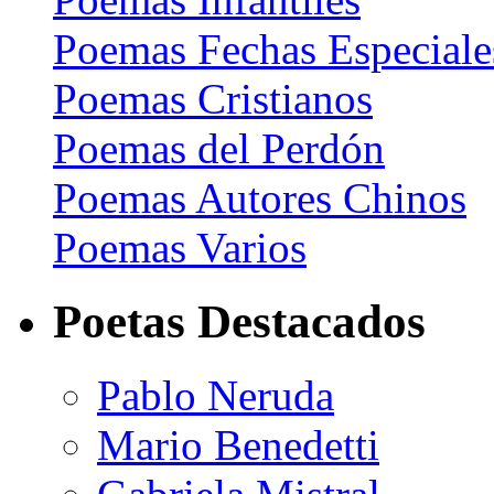
Poemas Fechas Especiale
Poemas Cristianos
Poemas del Perdón
Poemas Autores Chinos
Poemas Varios
Poetas Destacados
Pablo Neruda
Mario Benedetti