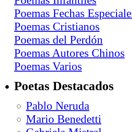
Poemas Fechas Especiale
Poemas Cristianos
Poemas del Perdón
Poemas Autores Chinos
Poemas Varios
Poetas Destacados
Pablo Neruda
Mario Benedetti