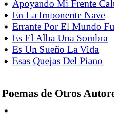
Apoyando Mi Frente Cal
En La Imponente Nave
Errante Por El Mundo Fu
Es El Alba Una Sombra
Es Un Sueño La Vida
Esas Quejas Del Piano
Poemas de Otros Autor