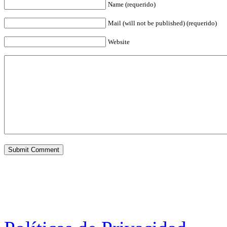
Name (requerido)
Mail (will not be published) (requerido)
Website