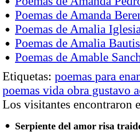
Poemas de Amanda Pedr
Poemas de Amanda Bere
Poemas de Amalia Iglesi
Poemas de Amalia Bautis
Poemas de Amable Sanch
Etiquetas:
poemas para ena
poemas vida obra gustavo a
Los visitantes encontraron 
Serpiente del amor risa traid