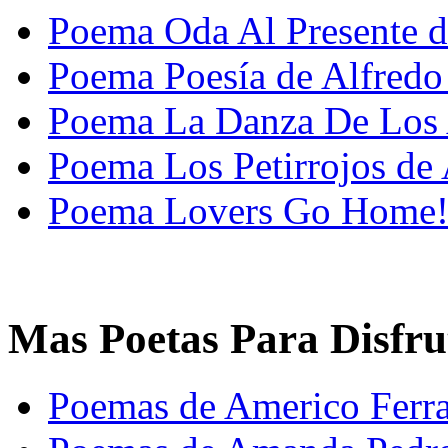
Poema Oda Al Presente d
Poema Poesía de Alfredo
Poema La Danza De Los A
Poema Los Petirrojos de
Poema Lovers Go Home! 
Mas Poetas Para Disfru
Poemas de Americo Ferra