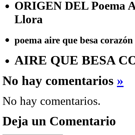
ORIGEN DEL Poema Ai
Llora
poema aire que besa corazón 
AIRE QUE BESA 
No hay comentarios
»
No hay comentarios.
Deja un Comentario