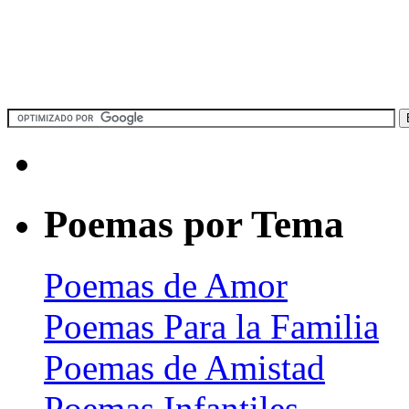
Poemas por Tema
Poemas de Amor
Poemas Para la Familia
Poemas de Amistad
Poemas Infantiles