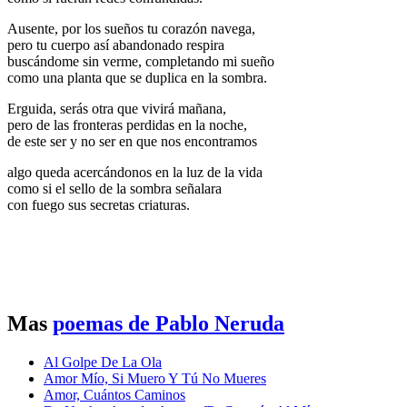
Ausente, por los sueños tu corazón navega,
pero tu cuerpo así abandonado respira
buscándome sin verme, completando mi sueño
como una planta que se duplica en la sombra.
Erguida, serás otra que vivirá mañana,
pero de las fronteras perdidas en la noche,
de este ser y no ser en que nos encontramos
algo queda acercándonos en la luz de la vida
como si el sello de la sombra señalara
con fuego sus secretas criaturas.
Mas
poemas de Pablo Neruda
Al Golpe De La Ola
Amor Mío, Si Muero Y Tú No Mueres
Amor, Cuántos Caminos