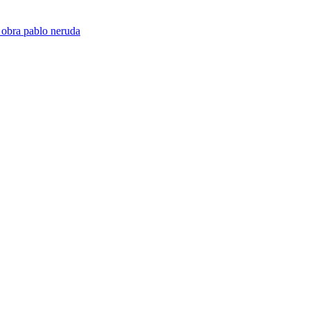
 obra pablo neruda