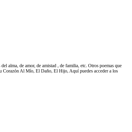
el alma, de amor, de amistad , de familia, etc. Otros poemas que
Corazón Al Mío, El Daño, El Hijo, Aquí puedes acceder a los