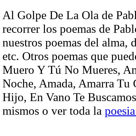
Al Golpe De La Ola de Pabl
recorrer los poemas de Pabl
nuestros poemas del alma, d
etc. Otros poemas que pued
Muero Y Tú No Mueres, Am
Noche, Amada, Amarra Tu C
Hijo, En Vano Te Buscamos,
mismos o ver toda la
poesia