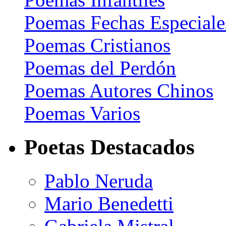
Poemas Fechas Especiale
Poemas Cristianos
Poemas del Perdón
Poemas Autores Chinos
Poemas Varios
Poetas Destacados
Pablo Neruda
Mario Benedetti