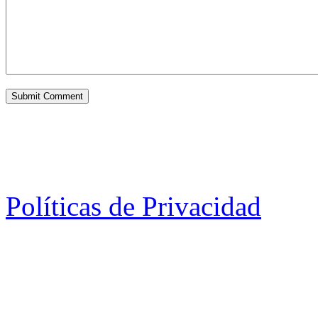
Políticas de Privacidad