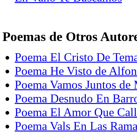
Poemas de Otros Autor
Poema El Cristo De Temac
Poema He Visto de Alfon
Poema Vamos Juntos de 
Poema Desnudo En Barro 
Poema El Amor Que Calla
Poema Vals En Las Ramas