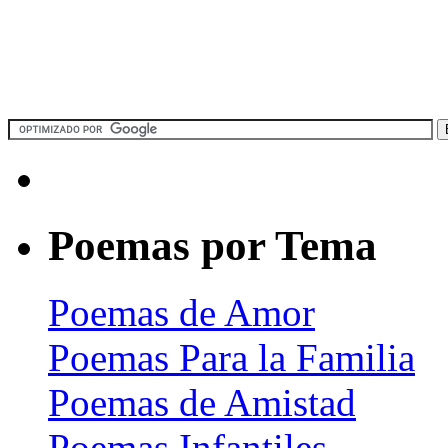
Poemas por Tema
Poemas de Amor
Poemas Para la Familia
Poemas de Amistad
Poemas Infantiles