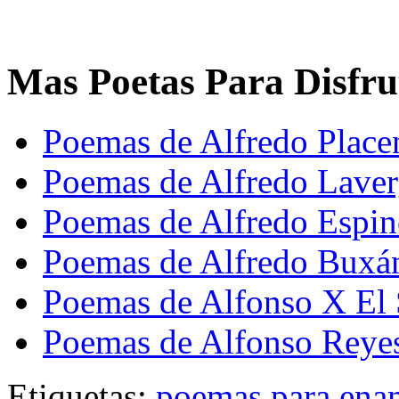
Mas Poetas Para Disfru
Poemas de Alfredo Place
Poemas de Alfredo Lave
Poemas de Alfredo Espi
Poemas de Alfredo Buxá
Poemas de Alfonso X El 
Poemas de Alfonso Reye
Etiquetas:
poemas para ena