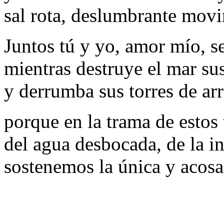
sal rota, deslumbrante mov
Juntos tú y yo, amor mío, se
mientras destruye el mar sus
y derrumba sus torres de ar
porque en la trama de estos 
del agua desbocada, de la in
sostenemos la única y acosa