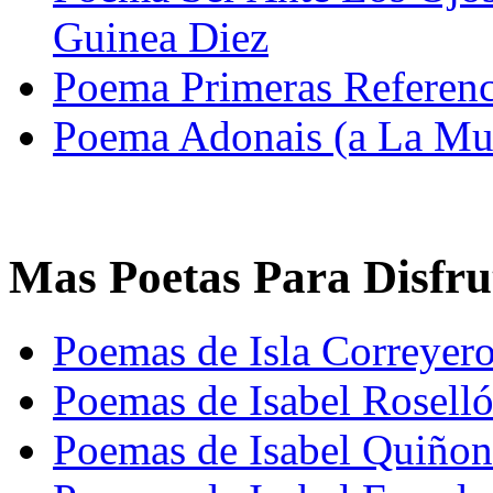
Guinea Diez
Poema Primeras Referenci
Poema Adonais (a La Mue
Mas Poetas Para Disfru
Poemas de Isla Correyer
Poemas de Isabel Rosell
Poemas de Isabel Quiñon