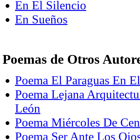
En El Silencio
En Sueños
Poemas de Otros Autor
Poema El Paraguas En El
Poema Lejana Arquitectu
León
Poema Miércoles De Ceni
Poema Ser Ante Los Ojos