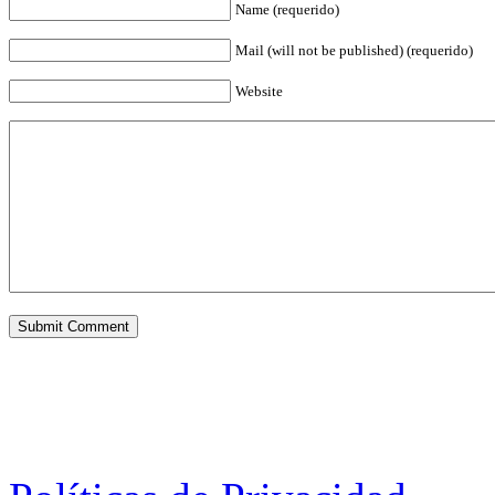
Name (requerido)
Mail (will not be published) (requerido)
Website