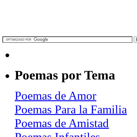
Poemas por Tema
Poemas de Amor
Poemas Para la Familia
Poemas de Amistad
Poemas Infantiles