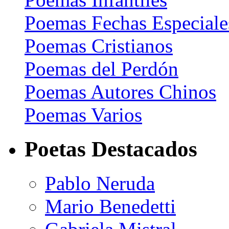
Poemas Fechas Especiale
Poemas Cristianos
Poemas del Perdón
Poemas Autores Chinos
Poemas Varios
Poetas Destacados
Pablo Neruda
Mario Benedetti