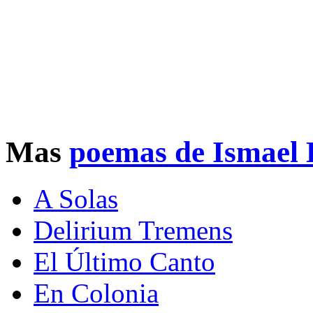
Mas
poemas de Ismael 
A Solas
Delirium Tremens
El Último Canto
En Colonia