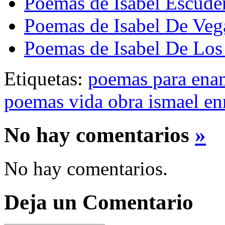
Poemas de Isabel Escude
Poemas de Isabel De Veg
Poemas de Isabel De Lo
Etiquetas:
poemas para ena
poemas vida obra ismael enr
No hay comentarios
»
No hay comentarios.
Deja un Comentario