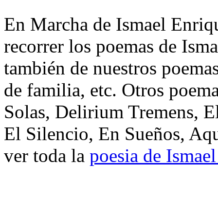
En Marcha de Ismael Enriqu
recorrer los poemas de Isma
también de nuestros poemas 
de familia, etc. Otros poem
Solas, Delirium Tremens, E
El Silencio, En Sueños, Aq
ver toda la
poesia de Ismael