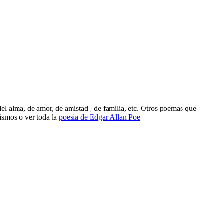
l alma, de amor, de amistad , de familia, etc. Otros poemas que
ismos o ver toda la
poesia de Edgar Allan Poe