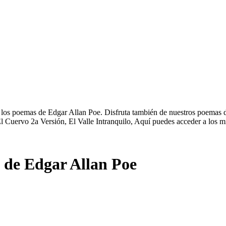
 los poemas de Edgar Allan Poe. Disfruta también de nuestros poemas de
l Cuervo 2a Versión, El Valle Intranquilo, Aquí puedes acceder a los m
 de Edgar Allan Poe