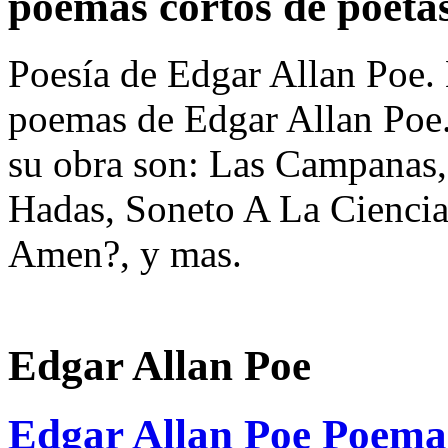
poemas cortos de poeta
Poesía de Edgar Allan Poe. 
poemas de Edgar Allan Poe
su obra son: Las Campanas,
Hadas, Soneto A La Ciencia
Amen?, y mas.
Edgar Allan Poe
Edgar Allan Poe Poema