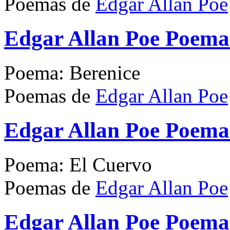
Poemas de
Edgar Allan Poe
Edgar Allan Poe Poema
Poema: Berenice
Poemas de
Edgar Allan Poe
Edgar Allan Poe Poema
Poema: El Cuervo
Poemas de
Edgar Allan Poe
Edgar Allan Poe Poema