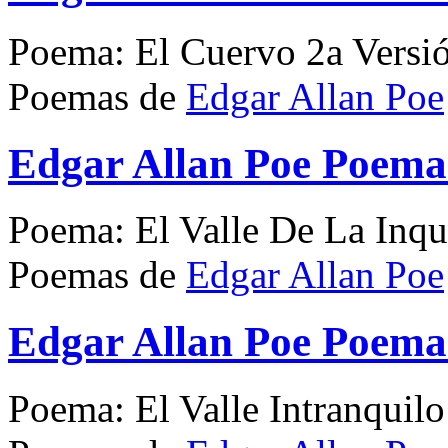
Poema: El Cuervo 2a Versi
Poemas de
Edgar Allan Poe
Edgar Allan Poe Poema 
Poema: El Valle De La Inqu
Poemas de
Edgar Allan Poe
Edgar Allan Poe Poema 
Poema: El Valle Intranquilo