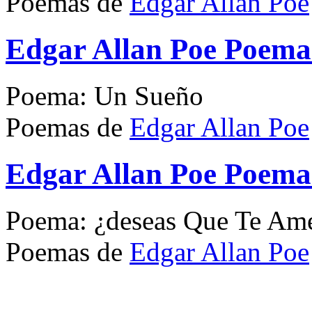
Poemas de
Edgar Allan Poe
Edgar Allan Poe Poem
Poema: Un Sueño
Poemas de
Edgar Allan Poe
Edgar Allan Poe Poema
Poema: ¿deseas Que Te Am
Poemas de
Edgar Allan Poe