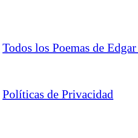
Todos los Poemas de Edgar
Políticas de Privacidad