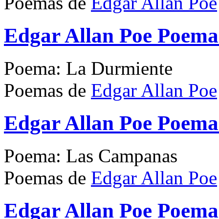
Poemas de
Edgar Allan Poe
Edgar Allan Poe Poema
Poema: La Durmiente
Poemas de
Edgar Allan Poe
Edgar Allan Poe Poem
Poema: Las Campanas
Poemas de
Edgar Allan Poe
Edgar Allan Poe Poema