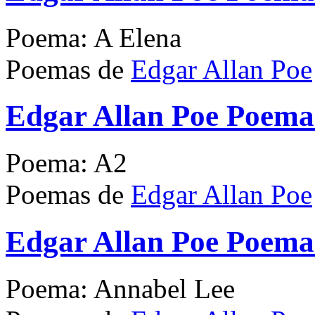
Poema: A Elena
Poemas de
Edgar Allan Poe
Edgar Allan Poe Poema
Poema: A2
Poemas de
Edgar Allan Poe
Edgar Allan Poe Poema
Poema: Annabel Lee