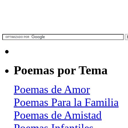
Poemas por Tema
Poemas de Amor
Poemas Para la Familia
Poemas de Amistad
Poemas Infantiles