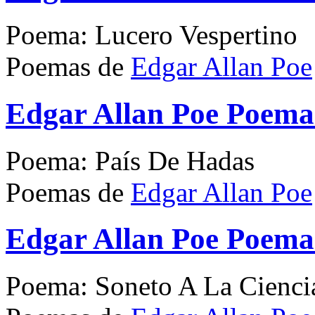
Poema: Lucero Vespertino
Poemas de
Edgar Allan Poe
Edgar Allan Poe Poema
Poema: País De Hadas
Poemas de
Edgar Allan Poe
Edgar Allan Poe Poema
Poema: Soneto A La Cienci