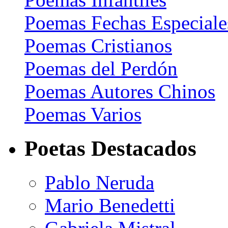
Poemas Fechas Especiale
Poemas Cristianos
Poemas del Perdón
Poemas Autores Chinos
Poemas Varios
Poetas Destacados
Pablo Neruda
Mario Benedetti