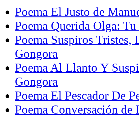
Poema El Justo de Manue
Poema Querida Olga: Tu
Poema Suspiros Tristes,
Gongora
Poema Al Llanto Y Susp
Gongora
Poema El Pescador De Pe
Poema Conversación de 