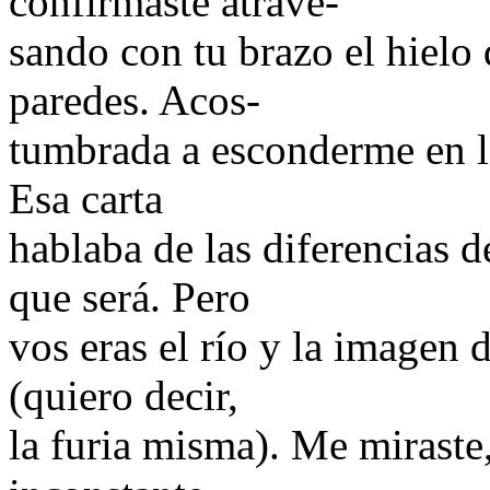
confirmaste atrave-
sando con tu brazo el hielo 
paredes. Acos-
tumbrada a esconderme en la
Esa carta
hablaba de las diferencias de
que será. Pero
vos eras el río y la imagen d
(quiero decir,
la furia misma). Me miraste,