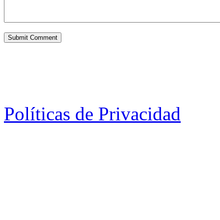
Políticas de Privacidad