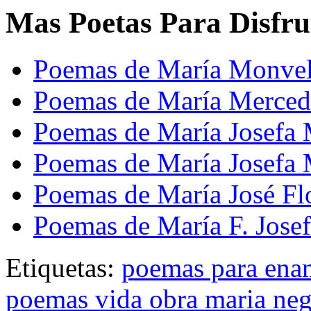
Mas Poetas Para Disfru
Poemas de María Monve
Poemas de María Merced
Poemas de María Josefa 
Poemas de María Josefa 
Poemas de María José Fl
Poemas de María F. Josef
Etiquetas:
poemas para ena
poemas vida obra maria neg