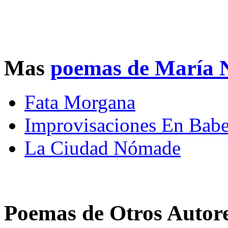
Mas
poemas de María 
Fata Morgana
Improvisaciones En Babe
La Ciudad Nómade
Poemas de Otros Autor