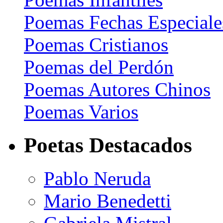
Poemas Fechas Especiale
Poemas Cristianos
Poemas del Perdón
Poemas Autores Chinos
Poemas Varios
Poetas Destacados
Pablo Neruda
Mario Benedetti