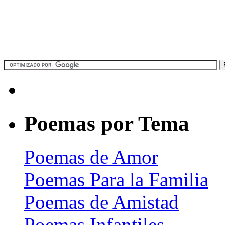
Poemas por Tema
Poemas de Amor
Poemas Para la Familia
Poemas de Amistad
Poemas Infantiles