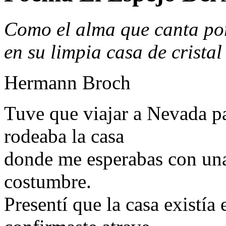
Como el alma que canta po
en su limpia casa de cristal
Hermann Broch
Tuve que viajar a Nevada pa
rodeaba la casa
donde me esperabas con una
costumbre.
Presentí que la casa existía