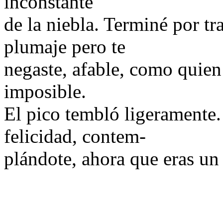
inconstante
de la niebla. Terminé por tra
plumaje pero te
negaste, afable, como quien 
imposible.
El pico tembló ligeramente.
felicidad, contem-
plándote, ahora que eras un