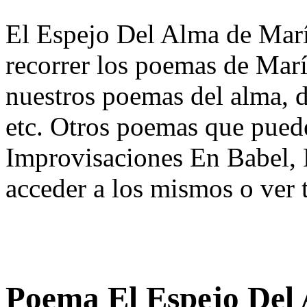
El Espejo Del Alma de Marí
recorrer los poemas de Marí
nuestros poemas del alma, d
etc. Otros poemas que puede
Improvisaciones En Babel,
acceder a los mismos o ver 
Poema El Espejo Del