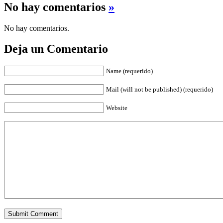
No hay comentarios
»
No hay comentarios.
Deja un Comentario
Name (requerido)
Mail (will not be published) (requerido)
Website