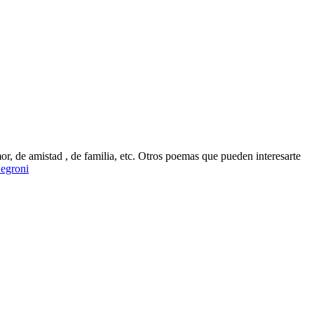
, de amistad , de familia, etc. Otros poemas que pueden interesarte
Negroni