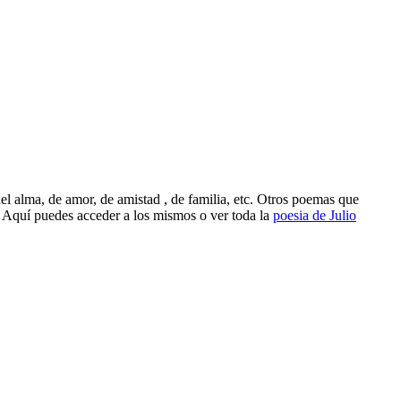
el alma, de amor, de amistad , de familia, etc. Otros poemas que
, Aquí puedes acceder a los mismos o ver toda la
poesia de Julio