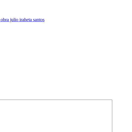
obra julio iraheta santos