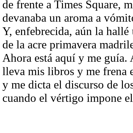
de frente a Times Square, m
devanaba un aroma a vómito
Y, enfebrecida, aún la hallé
de la acre primavera madril
Ahora está aquí y me guía
lleva mis libros y me frena 
y me dicta el discurso de lo
cuando el vértigo impone el