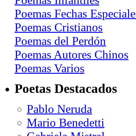
Poemas Fechas Especiale
Poemas Cristianos
Poemas del Perdón
Poemas Autores Chinos
Poemas Varios
Poetas Destacados
Pablo Neruda
Mario Benedetti