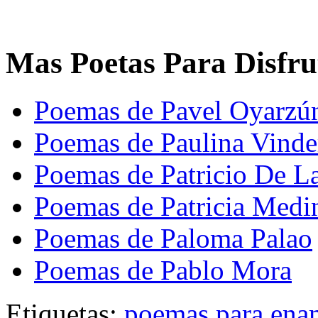
Mas Poetas Para Disfru
Poemas de Pavel Oyarzú
Poemas de Paulina Vind
Poemas de Patricio De L
Poemas de Patricia Medi
Poemas de Paloma Palao
Poemas de Pablo Mora
Etiquetas:
poemas para ena