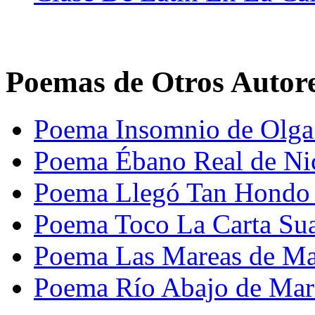
Poemas de Otros Autor
Poema Insomnio de Olga
Poema Ébano Real de Nic
Poema Llegó Tan Hondo 
Poema Toco La Carta Su
Poema Las Mareas de Ma
Poema Río Abajo de Mari