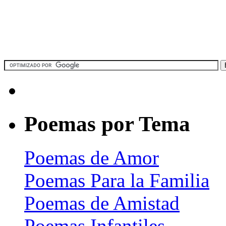
Poemas por Tema
Poemas de Amor
Poemas Para la Familia
Poemas de Amistad
Poemas Infantiles