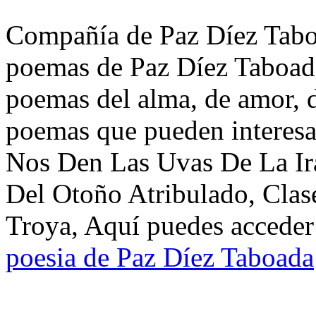
Compañía de Paz Díez Taboa
poemas de Paz Díez Taboada
poemas del alma, de amor, de
poemas que pueden interesa
Nos Den Las Uvas De La Ira
Del Otoño Atribulado, Clas
Troya, Aquí puedes acceder 
poesia de Paz Díez Taboada