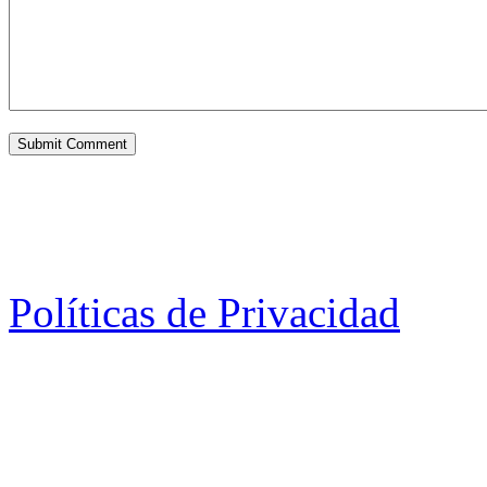
Políticas de Privacidad