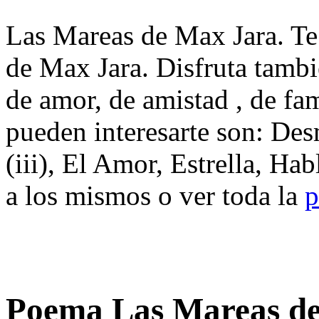
Las Mareas de Max Jara. Te
de Max Jara. Disfruta tambi
de amor, de amistad , de fa
pueden interesarte son: De
(iii), El Amor, Estrella, H
a los mismos o ver toda la
p
Poema Las Mareas d