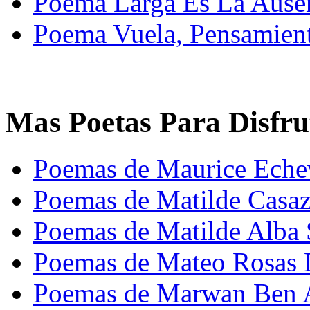
Poema Larga Es La Ausen
Poema Vuela, Pensamient
Mas Poetas Para Disfru
Poemas de Maurice Eche
Poemas de Matilde Casaz
Poemas de Matilde Alba
Poemas de Mateo Rosas
Poemas de Marwan Ben A