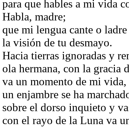
para que hables a mi vida co
Habla, madre;
que mi lengua cante o ladre
la visión de tu desmayo.
Hacia tierras ignoradas y re
ola hermana, con la gracia d
va un momento de mi vida, c
un enjambre se ha marchado 
sobre el dorso inquieto y va
con el rayo de la Luna va u