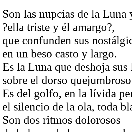
Son las nupcias de la Luna 
?ella triste y él amargo?,
que confunden sus nostálgi
en un beso casto y largo.
Es la Luna que deshoja sus 
sobre el dorso quejumbroso
Es del golfo, en la lívida p
el silencio de la ola, toda 
Son dos ritmos dolorosos