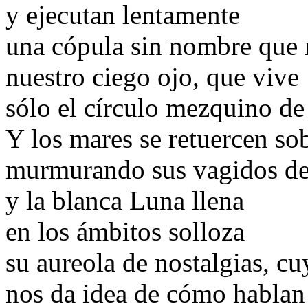
y ejecutan lentamente
una cópula sin nombre que 
nuestro ciego ojo, que vive
sólo el círculo mezquino de
Y los mares se retuercen sob
murmurando sus vagidos de 
y la blanca Luna llena
en los ámbitos solloza
su aureola de nostalgias, c
nos da idea de cómo hablan