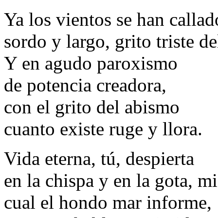
Ya los vientos se han calla
sordo y largo, grito triste d
Y en agudo paroxismo
de potencia creadora,
con el grito del abismo
cuanto existe ruge y llora.
Vida eterna, tú, despierta
en la chispa y en la gota, mi
cual el hondo mar informe,