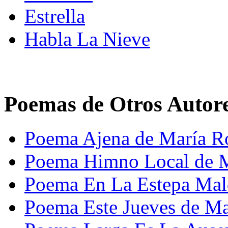
Estrella
Habla La Nieve
Poemas de Otros Autor
Poema Ajena de María R
Poema Himno Local de M
Poema En La Estepa Mal
Poema Este Jueves de Ma