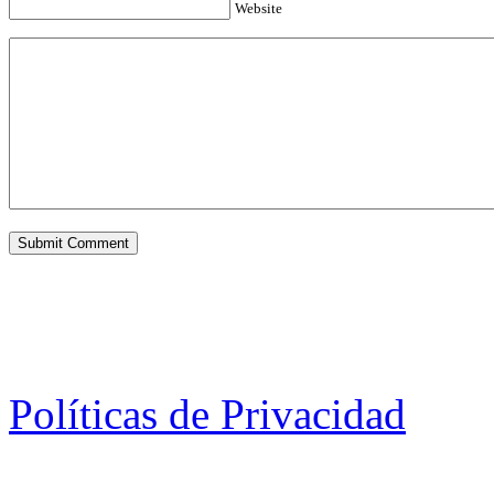
Website
Políticas de Privacidad