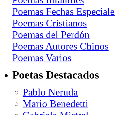
Poemas Fechas Especiale
Poemas Cristianos
Poemas del Perdón
Poemas Autores Chinos
Poemas Varios
Poetas Destacados
Pablo Neruda
Mario Benedetti