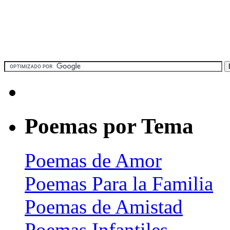
Poemas por Tema
Poemas de Amor
Poemas Para la Familia
Poemas de Amistad
Poemas Infantiles