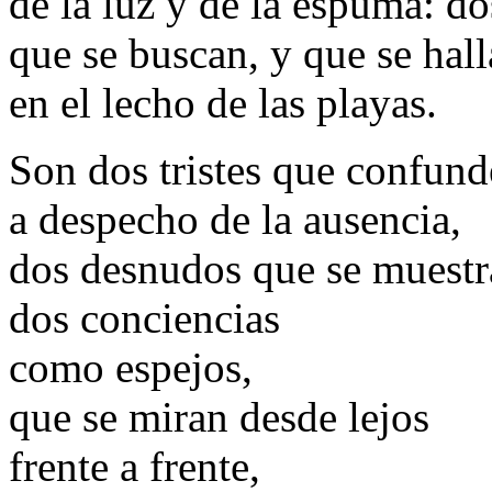
de la luz y de la espuma: do
que se buscan, y que se hal
en el lecho de las playas.
Son dos tristes que confun
a despecho de la ausencia,
dos desnudos que se muestra
dos conciencias
como espejos,
que se miran desde lejos
frente a frente,