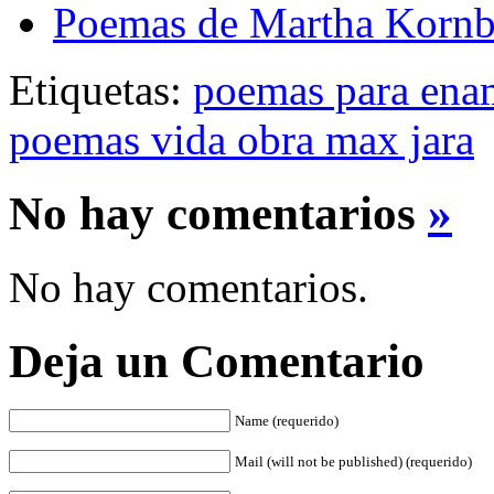
Poemas de Martha Kornb
Etiquetas:
poemas para ena
poemas vida obra max jara
No hay comentarios
»
No hay comentarios.
Deja un Comentario
Name (requerido)
Mail (will not be published) (requerido)