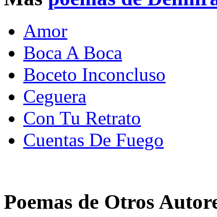
Amor
Boca A Boca
Boceto Inconcluso
Ceguera
Con Tu Retrato
Cuentas De Fuego
Poemas de Otros Autor