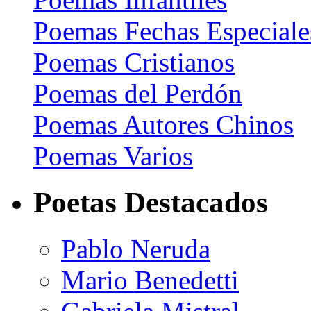
Poemas Fechas Especiale
Poemas Cristianos
Poemas del Perdón
Poemas Autores Chinos
Poemas Varios
Poetas Destacados
Pablo Neruda
Mario Benedetti