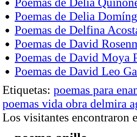
Poemas de Delia Quiñón
Poemas de Delia Domín
Poemas de Delfina Acost
Poemas de David Rosen
Poemas de David Moya 
Poemas de David Leo Ga
Etiquetas:
poemas para ena
poemas vida obra delmira a
Los visitantes encontraron 