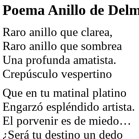
Poema Anillo de Delm
Raro anillo que clarea,
Raro anillo que sombrea
Una profunda amatista.
Crepúsculo vespertino
Que en tu matinal platino
Engarzó espléndido artista.
El porvenir es de miedo…
¿Será tu destino un dedo