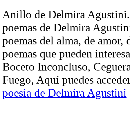
Anillo de Delmira Agustini.
poemas de Delmira Agustini
poemas del alma, de amor, de
poemas que pueden interesa
Boceto Inconcluso, Ceguera
Fuego, Aquí puedes acceder 
poesia de Delmira Agustini