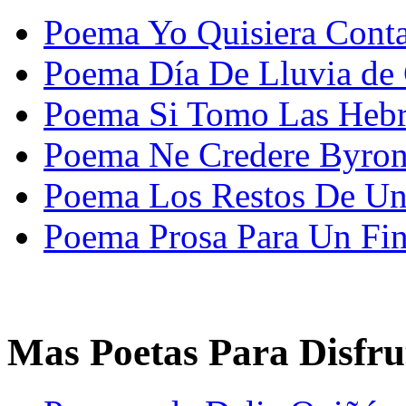
Poema Yo Quisiera Cont
Poema Día De Lluvia de C
Poema Si Tomo Las Heb
Poema Ne Credere Byron 
Poema Los Restos De Un 
Poema Prosa Para Un Fin
Mas Poetas Para Disfru