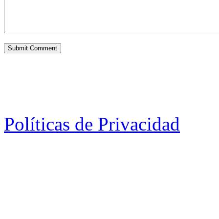
Políticas de Privacidad