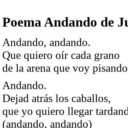
Poema Andando de J
Andando, andando.
Que quiero oír cada grano
de la arena que voy pisando
Andando.
Dejad atrás los caballos,
que yo quiero llegar tardan
(andando, andando)