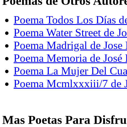
Poemas de Otros Autor
Poema Todos Los Días de
Poema Water Street de J
Poema Madrigal de Jose
Poema Memoria de José 
Poema La Mujer Del Cuad
Poema Mcmlxxxiii/7 de 
Mas Poetas Para Disfru