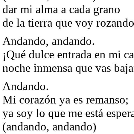
dar mi alma a cada grano
de la tierra que voy rozando
Andando, andando.
¡Qué dulce entrada en mi c
noche inmensa que vas baj
Andando.
Mi corazón ya es remanso;
ya soy lo que me está espe
(andando, andando)