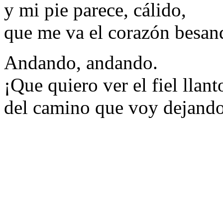
y mi pie parece, cálido,
que me va el corazón besan
Andando, andando.
¡Que quiero ver el fiel llant
del camino que voy dejand