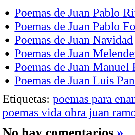
Poemas de Juan Pablo Ri
Poemas de Juan Pablo Fo
Poemas de Juan Navidad
Poemas de Juan Melende
Poemas de Juan Manuel 
Poemas de Juan Luis Pan
Etiquetas:
poemas para ena
poemas vida obra juan ram
No hay comentarios
»