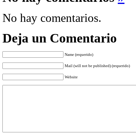
No hay comentarios.
Deja un Comentario
Name (requerido)
Mail (will not be published) (requerido)
Website