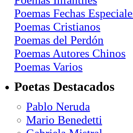
Poemas Fechas Especiale
Poemas Cristianos
Poemas del Perdón
Poemas Autores Chinos
Poemas Varios
Poetas Destacados
Pablo Neruda
Mario Benedetti