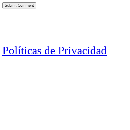
Políticas de Privacidad