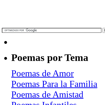
Poemas por Tema
Poemas de Amor
Poemas Para la Familia
Poemas de Amistad
Poemas Infantiles