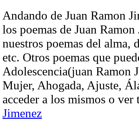
Andando de Juan Ramon Jim
los poemas de Juan Ramon J
nuestros poemas del alma, d
etc. Otros poemas que puede
Adolescencia(juan Ramon J
Mujer, Ahogada, Ajuste, Á
acceder a los mismos o ver 
Jimenez