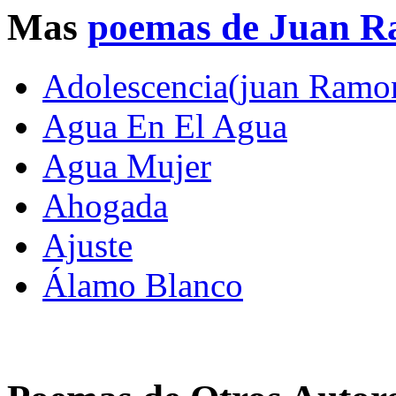
Mas
poemas de Juan R
Adolescencia(juan Ramo
Agua En El Agua
Agua Mujer
Ahogada
Ajuste
Álamo Blanco