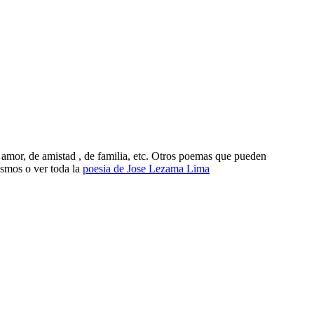
amor, de amistad , de familia, etc. Otros poemas que pueden
ismos o ver toda la
poesia de Jose Lezama Lima