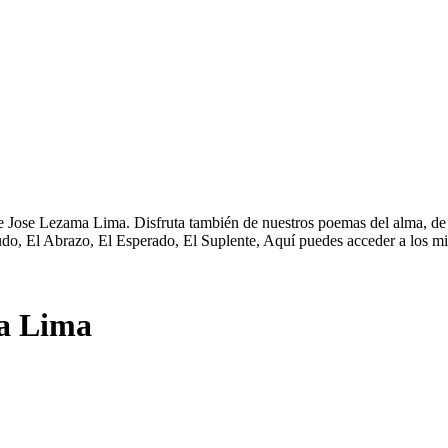
 Jose Lezama Lima. Disfruta también de nuestros poemas del alma, de 
do, El Abrazo, El Esperado, El Suplente, Aquí puedes acceder a los m
a Lima