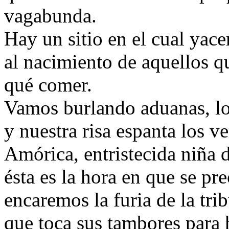
vagabunda.
Hay un sitio en el cual yace
al nacimiento de aquellos q
qué comer.
Vamos burlando aduanas, lo
y nuestra risa espanta los ve
Amórica, entristecida niña d
ésta es la hora en que se pre
encaremos la furia de la tri
que toca sus tambores para 