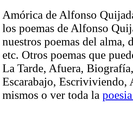
Amórica de Alfonso Quijada 
los poemas de Alfonso Quij
nuestros poemas del alma, d
etc. Otros poemas que pued
La Tarde, Afuera, Biografía
Escarabajo, Escriviviendo, 
mismos o ver toda la
poesia