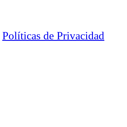
Políticas de Privacidad