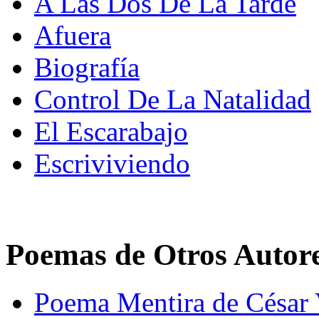
A Las Dos De La Tarde
Afuera
Biografía
Control De La Natalidad
El Escarabajo
Escriviviendo
Poemas de Otros Autor
Poema Mentira de César 