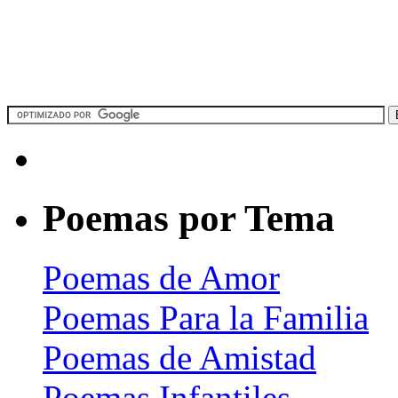
Poemas por Tema
Poemas de Amor
Poemas Para la Familia
Poemas de Amistad
Poemas Infantiles