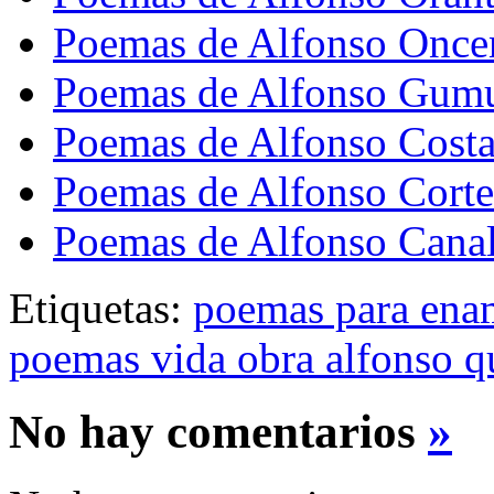
Poemas de Alfonso Once
Poemas de Alfonso Gum
Poemas de Alfonso Costa
Poemas de Alfonso Corte
Poemas de Alfonso Cana
Etiquetas:
poemas para ena
poemas vida obra alfonso qu
No hay comentarios
»