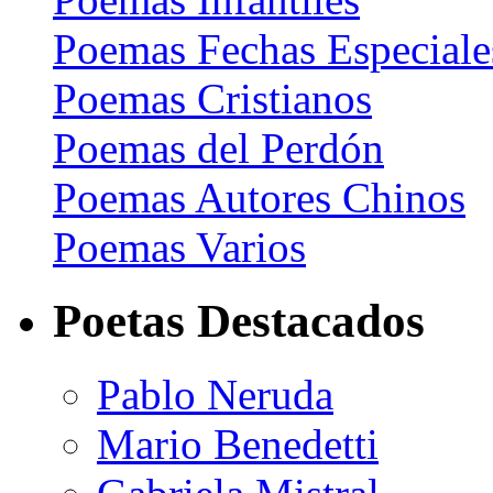
Poemas Fechas Especiale
Poemas Cristianos
Poemas del Perdón
Poemas Autores Chinos
Poemas Varios
Poetas Destacados
Pablo Neruda
Mario Benedetti