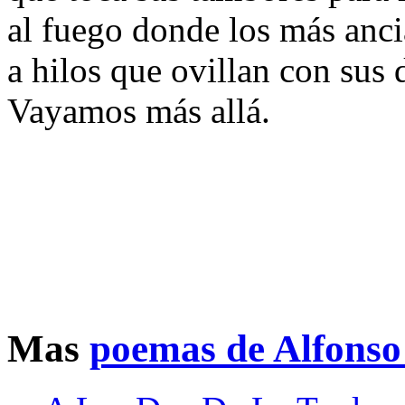
al fuego donde los más anc
a hilos que ovillan con sus 
Vayamos más allá.
Mas
poemas de Alfonso