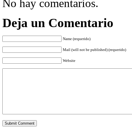
No hay comentarios.
Deja un Comentario
Name (requerido)
Mail (will not be published) (requerido)
Website