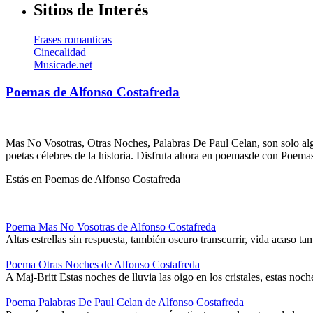
Sitios de Interés
Frases romanticas
Cinecalidad
Musicade.net
Poemas de Alfonso Costafreda
Mas No Vosotras, Otras Noches, Palabras De Paul Celan, son solo algu
poetas célebres de la historia. Disfruta ahora en poemasde con Poema
Estás en Poemas de Alfonso Costafreda
Poema Mas No Vosotras de Alfonso Costafreda
Altas estrellas sin respuesta, también oscuro transcurrir, vida acaso 
Poema Otras Noches de Alfonso Costafreda
A Maj-Britt Estas noches de lluvia las oigo en los cristales, estas n
Poema Palabras De Paul Celan de Alfonso Costafreda