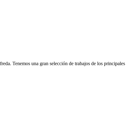
reda. Tenemos una gran selección de trabajos de los principales