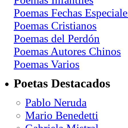
Poemas Fechas Especiale
Poemas Cristianos
Poemas del Perdón
Poemas Autores Chinos
Poemas Varios
Poetas Destacados
Pablo Neruda
Mario Benedetti