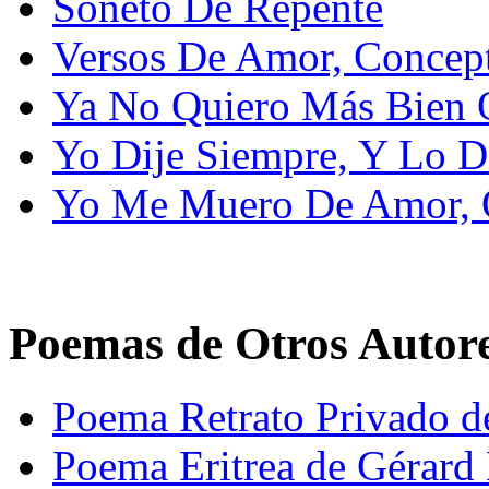
Soneto De Repente
Versos De Amor, Concept
Ya No Quiero Más Bien 
Yo Dije Siempre, Y Lo D
Yo Me Muero De Amor, 
Poemas de Otros Autor
Poema Retrato Privado d
Poema Eritrea de Gérard