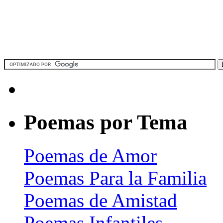
Poemas por Tema
Poemas de Amor
Poemas Para la Familia
Poemas de Amistad
Poemas Infantiles