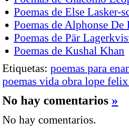
Poemas de Else Lasker-s
Poemas de Alphonse De 
Poemas de Pär Lagerkvis
Poemas de Kushal Khan
Etiquetas:
poemas para ena
poemas vida obra lope felix
No hay comentarios
»
No hay comentarios.