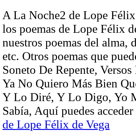
A La Noche2 de Lope Félix 
los poemas de Lope Félix d
nuestros poemas del alma, d
etc. Otros poemas que puede
Soneto De Repente, Versos
Ya No Quiero Más Bien Que
Y Lo Diré, Y Lo Digo, Yo
Sabía, Aquí puedes acceder 
de Lope Félix de Vega