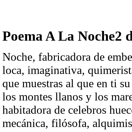
Poema A La Noche2 d
Noche, fabricadora de embe
loca, imaginativa, quimerist
que muestras al que en ti su
los montes llanos y los mar
habitadora de celebros huec
mecánica, filósofa, alquimis