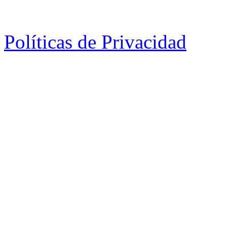
Políticas de Privacidad