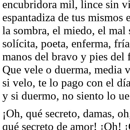
encubridora mil, lince sin vi
espantadiza de tus mismos 
la sombra, el miedo, el mal 
solícita, poeta, enferma, fría
manos del bravo y pies del 
Que vele o duerma, media v
si velo, te lo pago con el día
y si duermo, no siento lo ue
¡Oh, qué secreto, damas, oh
qué secreto de amor! ¡Oh! ¡