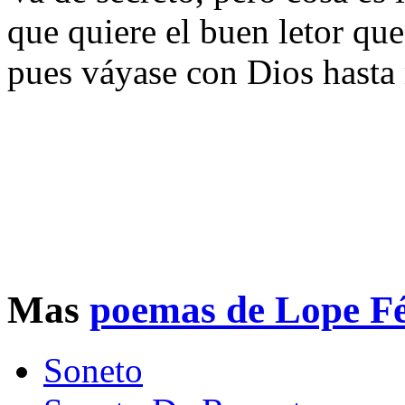
que quiere el buen letor que
pues váyase con Dios hasta
Mas
poemas de Lope Fé
Soneto