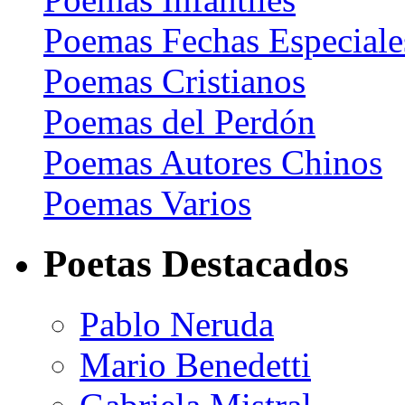
Poemas Fechas Especiale
Poemas Cristianos
Poemas del Perdón
Poemas Autores Chinos
Poemas Varios
Poetas Destacados
Pablo Neruda
Mario Benedetti