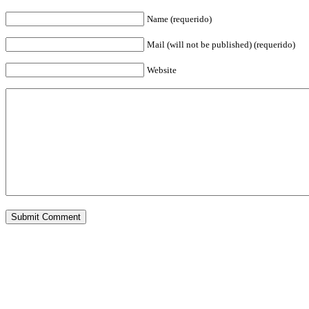
Name (requerido)
Mail (will not be published) (requerido)
Website