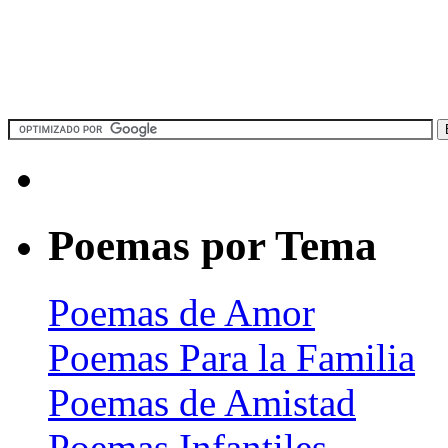
Poemas por Tema
Poemas de Amor
Poemas Para la Familia
Poemas de Amistad
Poemas Infantiles