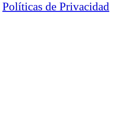
Políticas de Privacidad