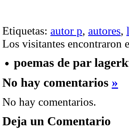
Etiquetas:
autor p
,
autores
,
Los visitantes encontraron 
poemas de par lagerk
No hay comentarios
»
No hay comentarios.
Deja un Comentario