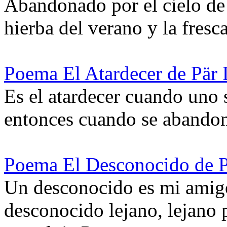
Abandonado por el cielo de l
hierba del verano y la fresc
Poema El Atardecer de Pär 
Es el atardecer cuando uno se
entonces cuando se abando
Poema El Desconocido de P
Un desconocido es mi amig
desconocido lejano, lejano p