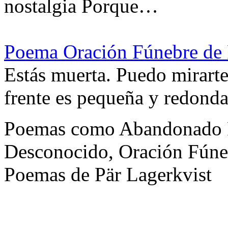
nostalgia Porque…
Poema Oración Fúnebre de 
Estás muerta. Puedo mirarte
frente es pequeña y redonda
Poemas como Abandonado Po
Desconocido, Oración Fúneb
Poemas de Pär Lagerkvist