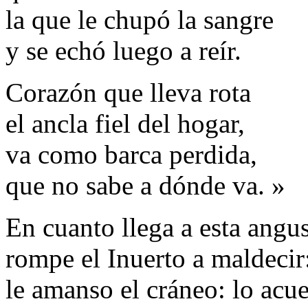
la que le chupó la sangre
y se echó luego a reír.
Corazón que lleva rota
el ancla fiel del hogar,
va como barca perdida,
que no sabe a dónde va. »
En cuanto llega a esta angus
rompe el Inuerto a maldecir
le amanso el cráneo: lo acue