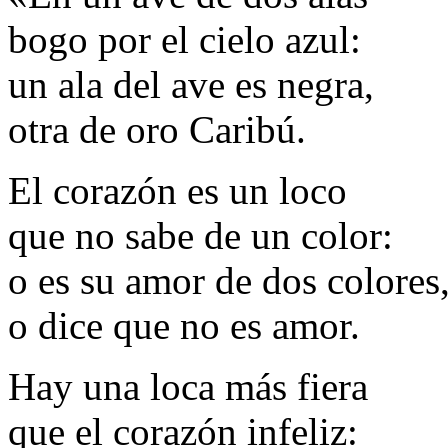
bogo por el cielo azul:
un ala del ave es negra,
otra de oro Caribú.
El corazón es un loco
que no sabe de un color:
o es su amor de dos colores
o dice que no es amor.
Hay una loca más fiera
que el corazón infeliz: