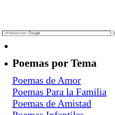
Poemas por Tema
Poemas de Amor
Poemas Para la Familia
Poemas de Amistad
Poemas Infantiles