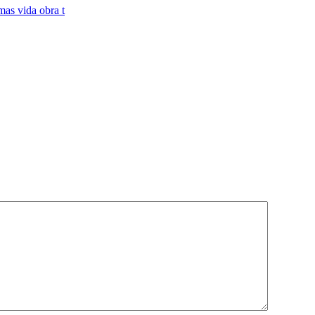
as vida obra t