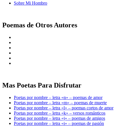
Sobre Mi Hombro
Poemas de Otros Autores
Mas Poetas Para Disfrutar
Poetas por nombre – letra «n» – poemas de amor
Poetas por nombre – letra «m» – poemas de muerte
Poetas por nombre – letra «l» – poemas cortos de amor
Poetas por nombre – letra «k» – versos románticos
Poetas por nombre – letra «j» – poemas de amigos
Poetas por nombre – letra «i» – poemas de pasión