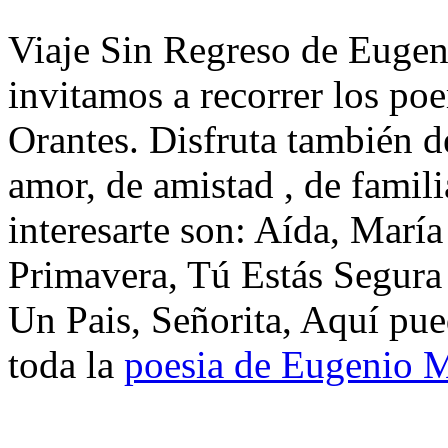
Viaje Sin Regreso de Eugen
invitamos a recorrer los p
Orantes. Disfruta también d
amor, de amistad , de famil
interesarte son: Aída, María
Primavera, Tú Estás Segur
Un Pais, Señorita, Aquí pue
toda la
poesia de Eugenio M