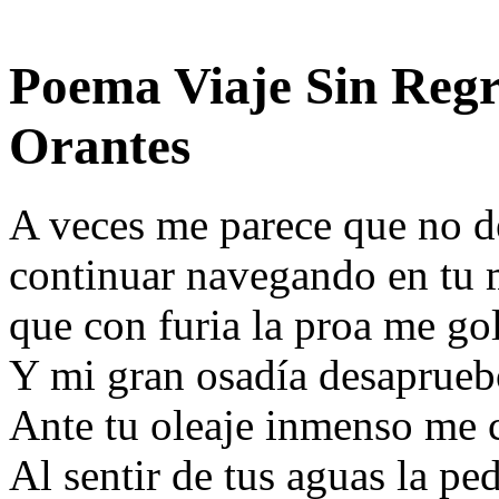
Poema Viaje Sin Regr
Orantes
A veces me parece que no 
continuar navegando en tu 
que con furia la proa me g
Y mi gran osadía desaprueb
Ante tu oleaje inmenso me
Al sentir de tus aguas la ped