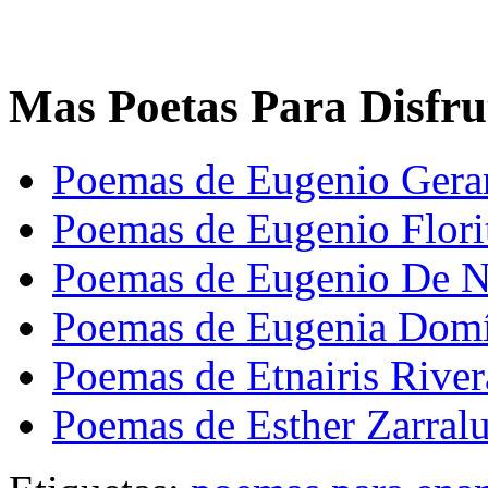
Mas Poetas Para Disfru
Poemas de Eugenio Gera
Poemas de Eugenio Flori
Poemas de Eugenio De N
Poemas de Eugenia Dom
Poemas de Etnairis River
Poemas de Esther Zarral