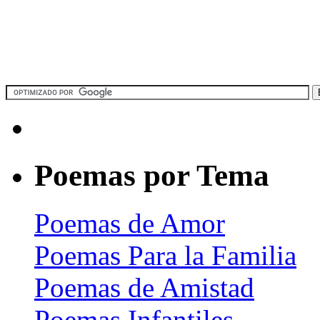
Poemas por Tema
Poemas de Amor
Poemas Para la Familia
Poemas de Amistad
Poemas Infantiles