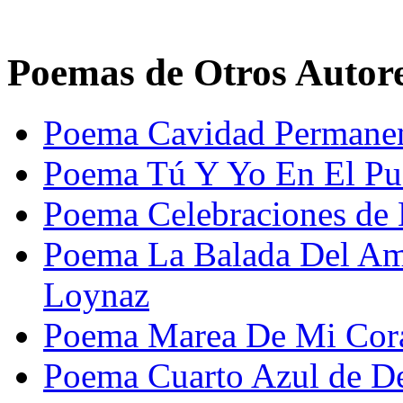
Poemas de Otros Autor
Poema Cavidad Permanen
Poema Tú Y Yo En El Pu
Poema Celebraciones de 
Poema La Balada Del Am
Loynaz
Poema Marea De Mi Cora
Poema Cuarto Azul de De