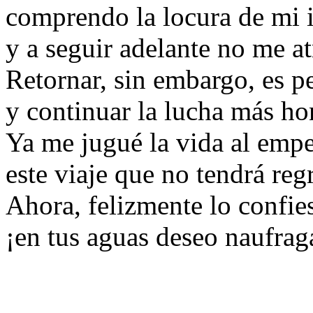
comprendo la locura de mi 
y a seguir adelante no me at
Retornar, sin embargo, es p
y continuar la lucha más 
Ya me jugué la vida al emp
este viaje que no tendrá re
Ahora, felizmente lo confie
¡en tus aguas deseo naufrag