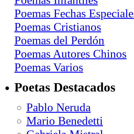
Poemas Fechas Especiale
Poemas Cristianos
Poemas del Perdón
Poemas Autores Chinos
Poemas Varios
Poetas Destacados
Pablo Neruda
Mario Benedetti