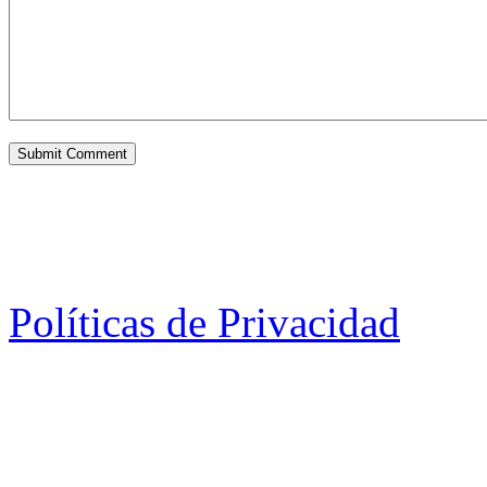
Políticas de Privacidad