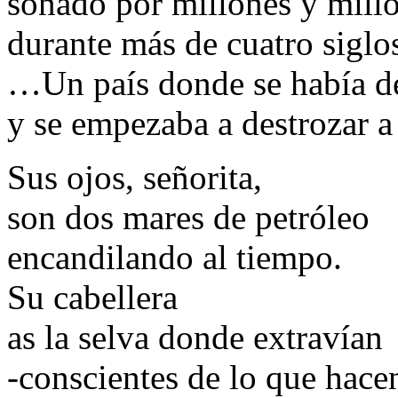
soñado por millones y mill
durante más de cuatro siglo
…Un país donde se había des
y se empezaba a destrozar a 
Sus ojos, señorita,
son dos mares de petróleo
encandilando al tiempo.
Su cabellera
as la selva donde extravían
-conscientes de lo que hace