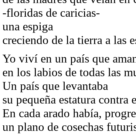
-floridas de caricias-
una espiga
creciendo de la tierra a las e
Yo viví en un país que ama
en los labios de todas las 
Un país que levantaba
su pequeña estatura contra e
En cada arado había, progr
un plano de cosechas futuri