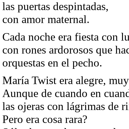
las puertas despintadas,
con amor maternal.
Cada noche era fiesta con lu
con rones ardorosos que hac
orquestas en el pecho.
María Twist era alegre, muy
Aunque de cuando en cuand
las ojeras con lágrimas de r
Pero era cosa rara?