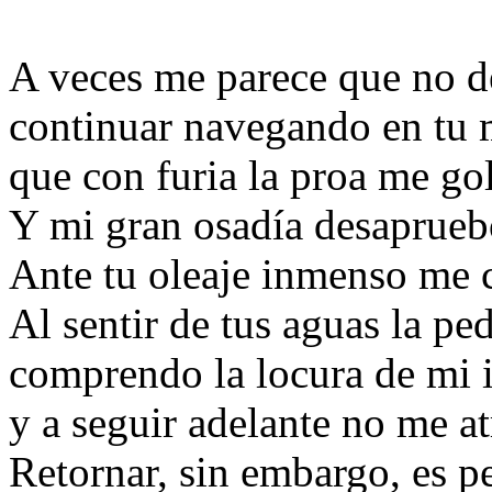
A veces me parece que no 
continuar navegando en tu 
que con furia la proa me g
Y mi gran osadía desaprueb
Ante tu oleaje inmenso me
Al sentir de tus aguas la ped
comprendo la locura de mi 
y a seguir adelante no me at
Retornar, sin embargo, es p