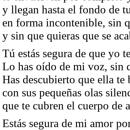
y llegan hasta el fondo de t
en forma incontenible, sin q
y sin que quieras que se ac
Tú estás segura de que yo t
Lo has oído de mi voz, sin 
Has descubierto que ella te 
con sus pequeñas olas silen
que te cubren el cuerpo de a
Estás segura de mi amor po