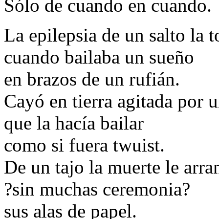
Sólo de cuando en cuando.
La epilepsia de un salto la 
cuando bailaba un sueño
en brazos de un rufián.
Cayó en tierra agitada por u
que la hacía bailar
como si fuera twuist.
De un tajo la muerte le arra
?sin muchas ceremonia?
sus alas de papel.