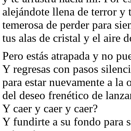
alejándote llena de terror 
temerosa de perder para si
tus alas de cristal y el aire
Pero estás atrapada y no pue
Y regresas con pasos silen
para estar nuevamente a la o
del deseo frenético de lanzar
Y caer y caer y caer?
Y fundirte a su fondo para 