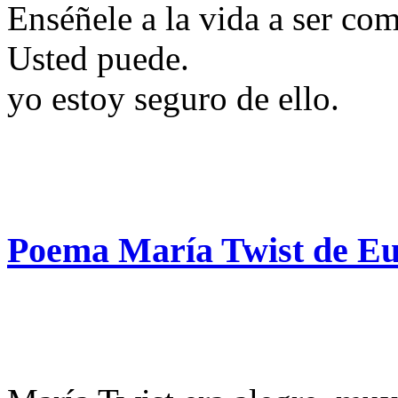
Enséñele a la vida a ser co
Usted puede.
yo estoy seguro de ello.
Poema María Twist de Eu