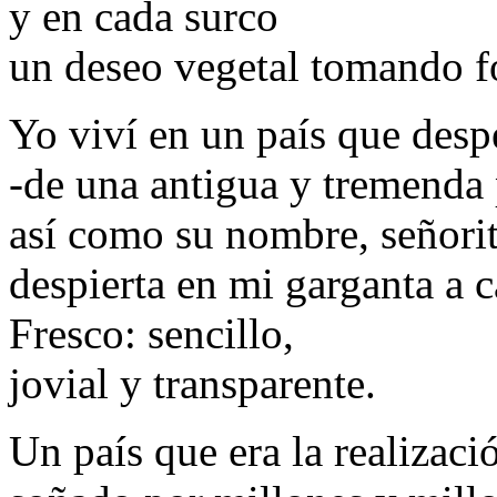
y en cada surco
un deseo vegetal tomando 
Yo viví en un país que desp
-de una antigua y tremenda 
así como su nombre, señorit
despierta en mi garganta a c
Fresco: sencillo,
jovial y transparente.
Un país que era la realizac