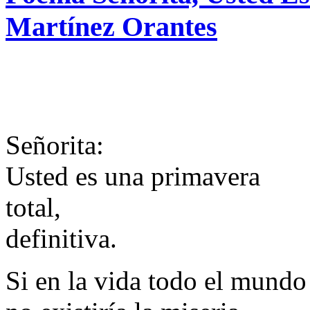
Martínez Orantes
Señorita:
Usted es una primavera
total,
definitiva.
Si en la vida todo el mundo 