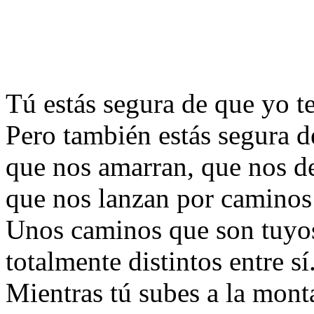
Tú estás segura de que yo t
Pero también estás segura d
que nos amarran, que nos de
que nos lanzan por caminos
Unos caminos que son tuyos
totalmente distintos entre sí
Mientras tú subes a la mont