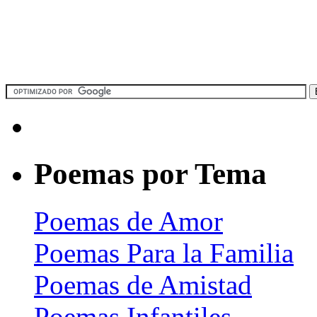
Poemas por Tema
Poemas de Amor
Poemas Para la Familia
Poemas de Amistad
Poemas Infantiles