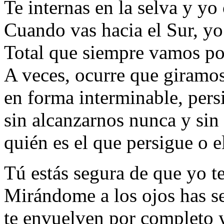
Te internas en la selva y yo 
Cuando vas hacia el Sur, yo
Total que siempre vamos por
A veces, ocurre que giramos 
en forma interminable, per
sin alcanzarnos nunca y sin
quién es el que persigue o e
Tú estás segura de que yo t
Mirándome a los ojos has se
te envuelven por completo y