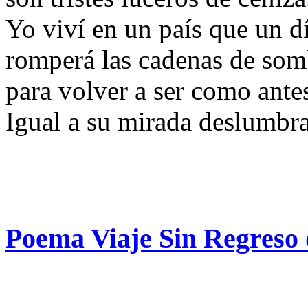
Yo viví en un país que un d
romperá las cadenas de som
para volver a ser como antes
Igual a su mirada deslumbra
Poema Viaje Sin Regreso