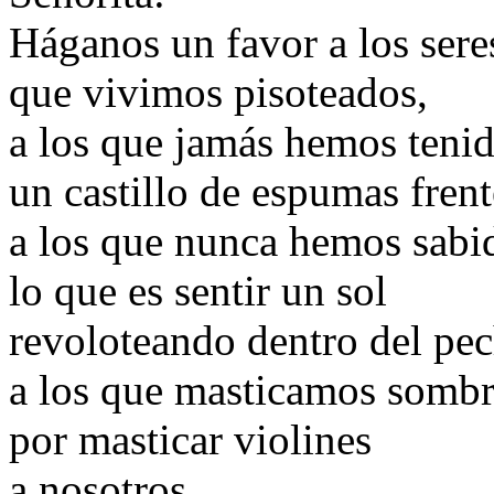
Háganos un favor a los ser
que vivimos pisoteados,
a los que jamás hemos teni
un castillo de espumas frent
a los que nunca hemos sabi
lo que es sentir un sol
revoloteando dentro del pe
a los que masticamos sombr
por masticar violines
a nosotros