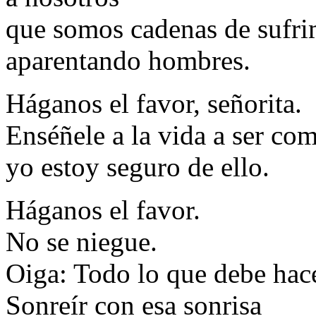
que somos cadenas de sufri
aparentando hombres.
Háganos el favor, señorita.
Enséñele a la vida a ser co
yo estoy seguro de ello.
Háganos el favor.
No se niegue.
Oiga: Todo lo que debe hace
Sonreír con esa sonrisa