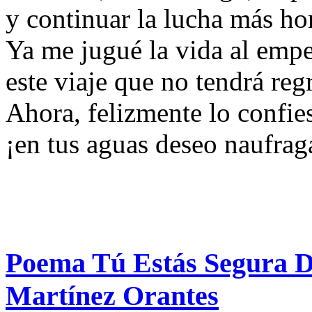
y continuar la lucha más 
Ya me jugué la vida al emp
este viaje que no tendrá re
Ahora, felizmente lo confie
¡en tus aguas deseo naufrag
Poema Tú Estás Segura D
Martínez Orantes