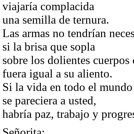
viajaría complacida
una semilla de ternura.
Las armas no tendrían neces
si la brisa que sopla
sobre los dolientes cuerpos
fuera igual a su aliento.
Si la vida en todo el mundo
se pareciera a usted,
habría paz, trabajo y progre
Señorita: