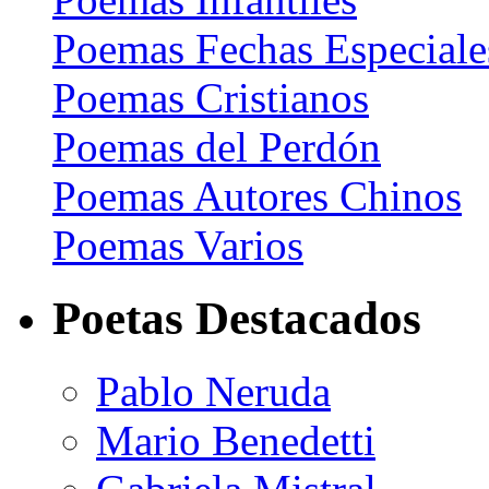
Poemas Fechas Especiale
Poemas Cristianos
Poemas del Perdón
Poemas Autores Chinos
Poemas Varios
Poetas Destacados
Pablo Neruda
Mario Benedetti