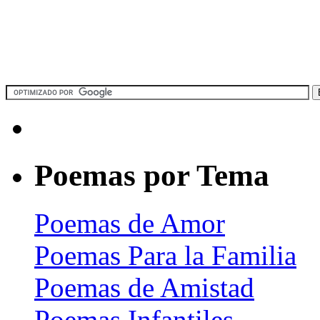
Poemas por Tema
Poemas de Amor
Poemas Para la Familia
Poemas de Amistad
Poemas Infantiles