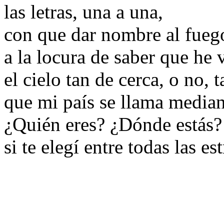
las letras, una a una,
con que dar nombre al fueg
a la locura de saber que he 
el cielo tan de cerca, o no, 
que mi país se llama media
¿Quién eres? ¿Dónde estás?
si te elegí entre todas las est