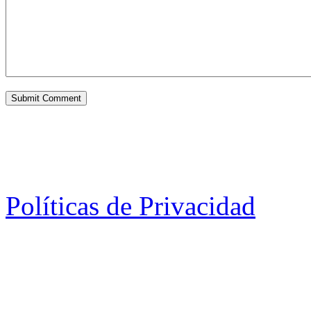
Políticas de Privacidad