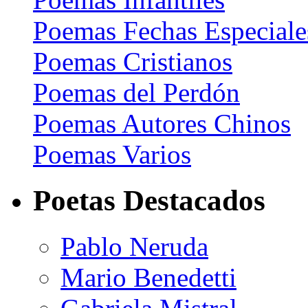
Poemas Fechas Especiale
Poemas Cristianos
Poemas del Perdón
Poemas Autores Chinos
Poemas Varios
Poetas Destacados
Pablo Neruda
Mario Benedetti