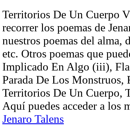
Territorios De Un Cuerpo V 
recorrer los poemas de Jena
nuestros poemas del alma, d
etc. Otros poemas que puede
Implicado En Algo (iii), Fl
Parada De Los Monstruos, 
Territorios De Un Cuerpo, T
Aquí puedes acceder a los 
Jenaro Talens