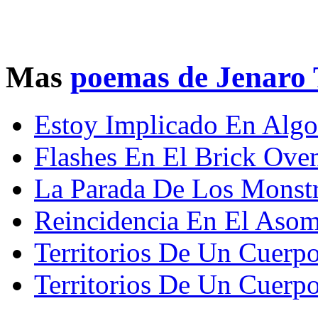
Mas
poemas de Jenaro 
Estoy Implicado En Algo 
Flashes En El Brick Ove
La Parada De Los Monst
Reincidencia En El Aso
Territorios De Un Cuerp
Territorios De Un Cuerpo 