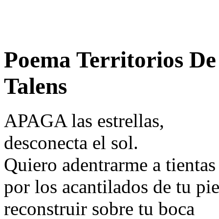
Poema Territorios De
Talens
APAGA las estrellas,
desconecta el sol.
Quiero adentrarme a tientas
por los acantilados de tu pie
reconstruir sobre tu boca