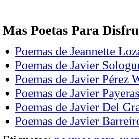
Mas Poetas Para Disfru
Poemas de Jeannette Loz
Poemas de Javier Sologu
Poemas de Javier Pérez W
Poemas de Javier Payera
Poemas de Javier Del Gr
Poemas de Javier Barrei