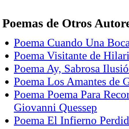
Poemas de Otros Autor
Poema Cuando Una Boca 
Poema Visitante de Hilar
Poema Ay, Sabrosa Ilusió
Poema Los Amantes de G
Poema Poema Para Record
Giovanni Quessep
Poema El Infierno Perdi