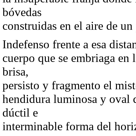
bóvedas
construidas en el aire de un
Indefenso frente a esa dista
cuerpo que se embriaga en l
brisa,
persisto y fragmento el mis
hendidura luminosa y oval 
dúctil e
interminable forma del hori