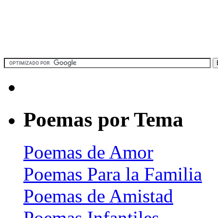
Poemas por Tema
Poemas de Amor
Poemas Para la Familia
Poemas de Amistad
Poemas Infantiles