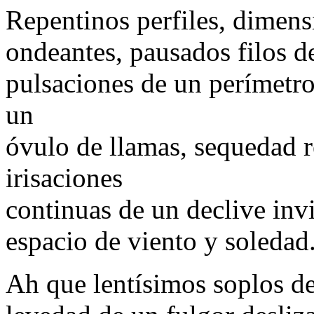
Repentinos perfiles, dimens
ondeantes, pausados filos d
pulsaciones de un perímetro
un
óvulo de llamas, sequedad r
irisaciones
continuas de un declive invi
espacio de viento y soledad
Ah que lentísimos soplos de