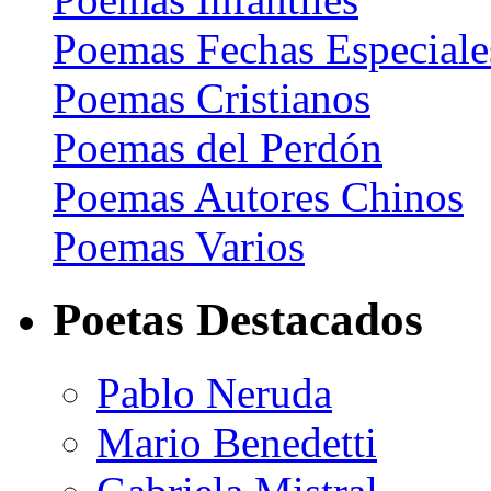
Poemas Fechas Especiale
Poemas Cristianos
Poemas del Perdón
Poemas Autores Chinos
Poemas Varios
Poetas Destacados
Pablo Neruda
Mario Benedetti