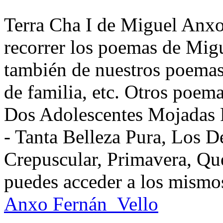
Terra Cha I de Miguel Anxo
recorrer los poemas de Mig
también de nuestros poemas 
de familia, etc. Otros poem
Dos Adolescentes Mojadas P
- Tanta Belleza Pura, Los
Crepuscular, Primavera, Qu
puedes acceder a los mismos
Anxo Fernán_Vello