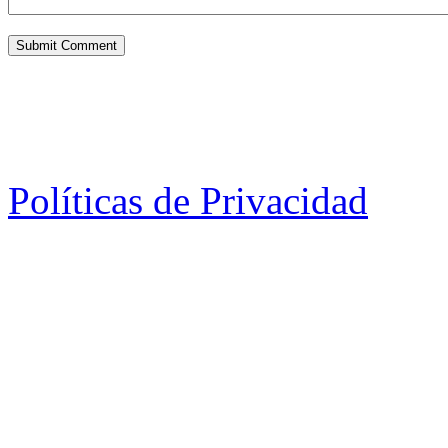
Políticas de Privacidad