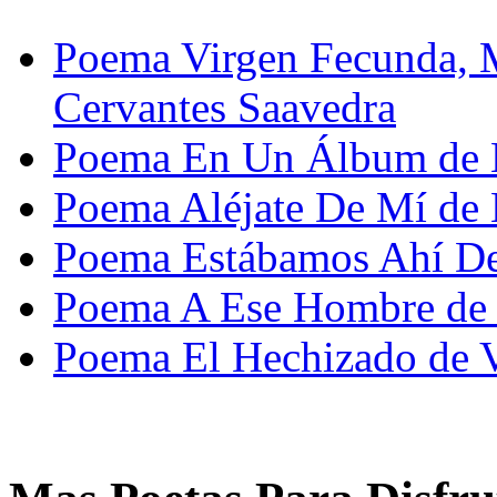
Poema Virgen Fecunda, 
Cervantes Saavedra
Poema En Un Álbum de 
Poema Aléjate De Mí de 
Poema Estábamos Ahí Det
Poema A Ese Hombre de 
Poema El Hechizado de Vi