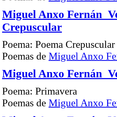
Miguel Anxo Fernán_V
Crepuscular
Poema: Poema Crepuscular
Poemas de
Miguel Anxo Fe
Miguel Anxo Fernán_V
Poema: Primavera
Poemas de
Miguel Anxo Fe