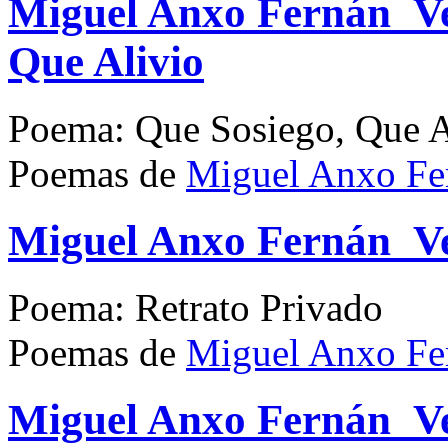
Miguel Anxo Fernán_Ve
Que Alivio
Poema: Que Sosiego, Que A
Poemas de
Miguel Anxo Fe
Miguel Anxo Fernán_Ve
Poema: Retrato Privado
Poemas de
Miguel Anxo Fe
Miguel Anxo Fernán_Ve