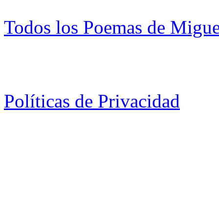
Todos los Poemas de Migue
Políticas de Privacidad