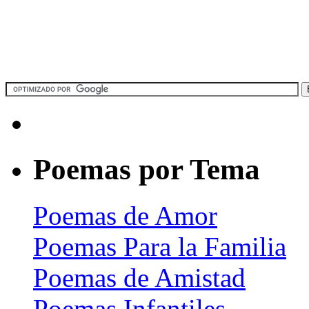
Poemas por Tema
Poemas de Amor
Poemas Para la Familia
Poemas de Amistad
Poemas Infantiles