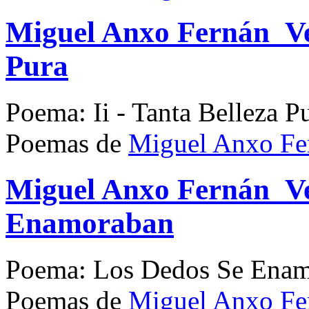
Miguel Anxo Fernán_Vel
Pura
Poema: Ii - Tanta Belleza P
Poemas de
Miguel Anxo Fe
Miguel Anxo Fernán_Ve
Enamoraban
Poema: Los Dedos Se Ena
Poemas de
Miguel Anxo Fe