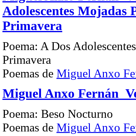
Adolescentes Mojadas P
Primavera
Poema: A Dos Adolescentes
Primavera
Poemas de
Miguel Anxo Fe
Miguel Anxo Fernán_Ve
Poema: Beso Nocturno
Poemas de
Miguel Anxo Fe