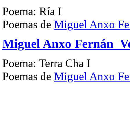
Poema: Ría I
Poemas de
Miguel Anxo Fe
Miguel Anxo Fernán_Ve
Poema: Terra Cha I
Poemas de
Miguel Anxo Fe