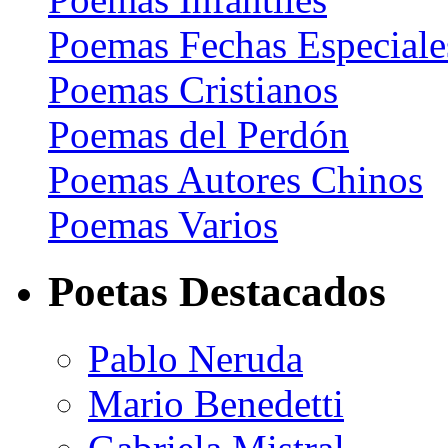
Poemas Fechas Especiale
Poemas Cristianos
Poemas del Perdón
Poemas Autores Chinos
Poemas Varios
Poetas Destacados
Pablo Neruda
Mario Benedetti