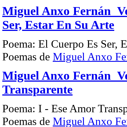
Miguel Anxo Fernán_Ve
Ser, Estar En Su Arte
Poema: El Cuerpo Es Ser, E
Poemas de
Miguel Anxo Fe
Miguel Anxo Fernán_Ve
Transparente
Poema: I - Ese Amor Transp
Poemas de
Miguel Anxo Fe