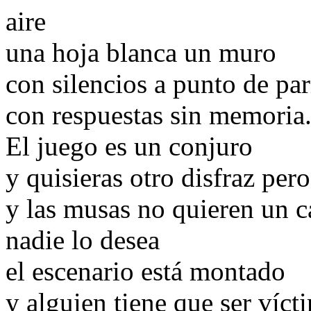
aire
una hoja blanca un muro
con silencios a punto de par
con respuestas sin memoria
El juego es un conjuro
y quisieras otro disfraz per
y las musas no quieren un 
nadie lo desea
el escenario está montado
y alguien tiene que ser víct