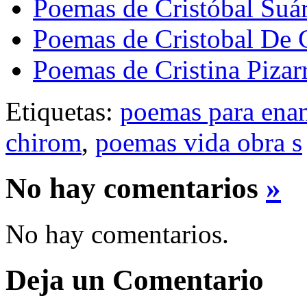
Poemas de Cristóbal Suá
Poemas de Cristobal De C
Poemas de Cristina Pizar
Etiquetas:
poemas para ena
chirom
,
poemas vida obra s
No hay comentarios
»
No hay comentarios.
Deja un Comentario