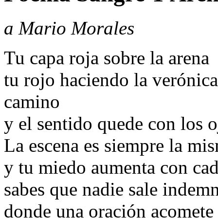
a Mario Morales
Tu capa roja sobre la arena
tu rojo haciendo la verónica
camino
y el sentido quede con los o
La escena es siempre la mi
y tu miedo aumenta con cad
sabes que nadie sale indemn
donde una oración acomete c