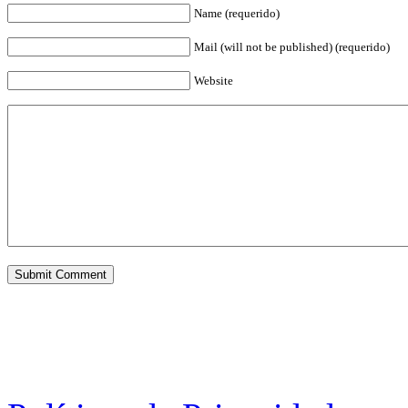
Name (requerido)
Mail (will not be published) (requerido)
Website