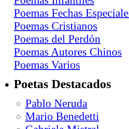
Poemas Fechas Especiale
Poemas Cristianos
Poemas del Perdón
Poemas Autores Chinos
Poemas Varios
Poetas Destacados
Pablo Neruda
Mario Benedetti