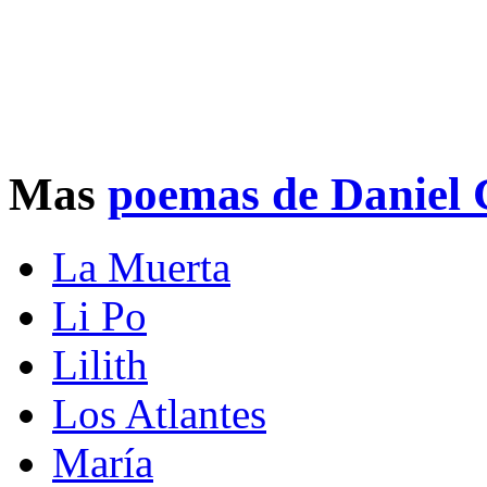
Mas
poemas de Daniel
La Muerta
Li Po
Lilith
Los Atlantes
María