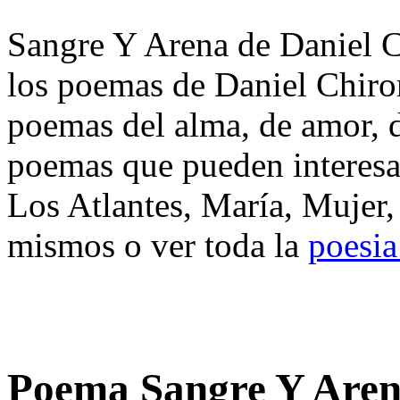
Sangre Y Arena de Daniel C
los poemas de Daniel Chiro
poemas del alma, de amor, de
poemas que pueden interesar
Los Atlantes, María, Mujer,
mismos o ver toda la
poesia
Poema Sangre Y Aren