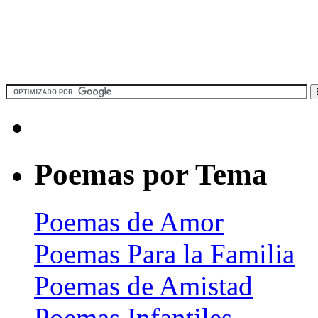
Poemas por Tema
Poemas de Amor
Poemas Para la Familia
Poemas de Amistad
Poemas Infantiles