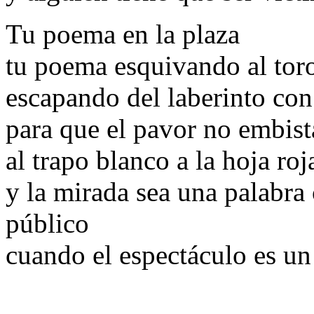
Tu poema en la plaza
tu poema esquivando al tor
escapando del laberinto con
para que el pavor no embist
al trapo blanco a la hoja roj
y la mirada sea una palabra 
público
cuando el espectáculo es u