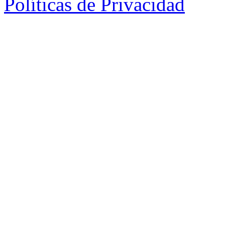
Políticas de Privacidad