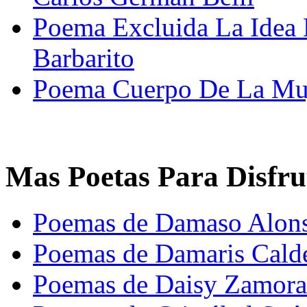
Poema Excluida La Idea 
Barbarito
Poema Cuerpo De La Muj
Mas Poetas Para Disfru
Poemas de Damaso Alon
Poemas de Damaris Cald
Poemas de Daisy Zamora