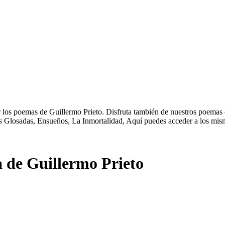
los poemas de Guillermo Prieto. Disfruta también de nuestros poemas d
s Glosadas, Ensueños, La Inmortalidad, Aquí puedes acceder a los mis
de Guillermo Prieto