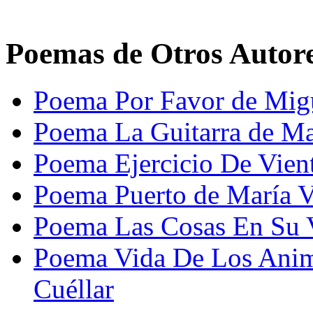
Poemas de Otros Autor
Poema Por Favor de Mig
Poema La Guitarra de Ma
Poema Ejercicio De Vien
Poema Puerto de María Vi
Poema Las Cosas En Su V
Poema Vida De Los Anima
Cuéllar