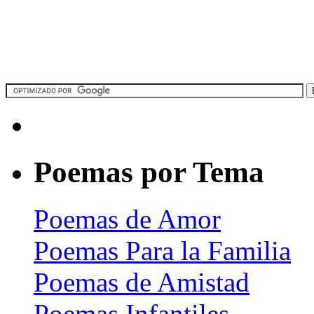
Poemas por Tema
Poemas de Amor
Poemas Para la Familia
Poemas de Amistad
Poemas Infantiles