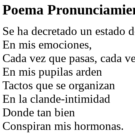
Poema Pronunciamie
Se ha decretado un estado d
En mis emociones,
Cada vez que pasas, cada ve
En mis pupilas arden
Tactos que se organizan
En la clande-intimidad
Donde tan bien
Conspiran mis hormonas.