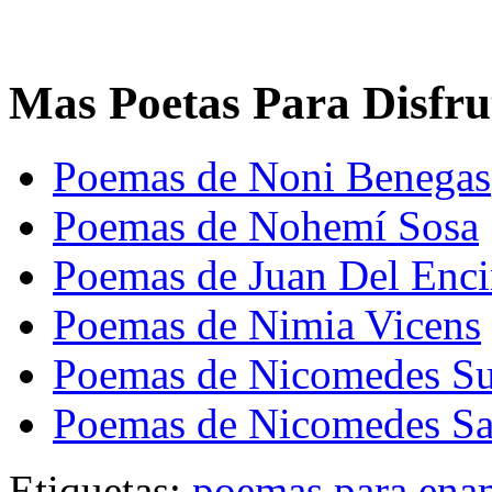
Mas Poetas Para Disfru
Poemas de Noni Benegas
Poemas de Nohemí Sosa
Poemas de Juan Del Enc
Poemas de Nimia Vicens
Poemas de Nicomedes Su
Poemas de Nicomedes Sa
Etiquetas:
poemas para ena