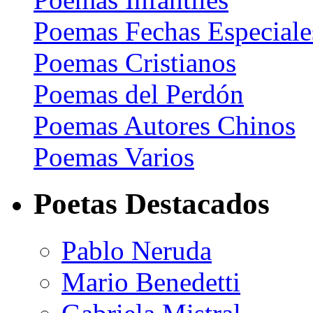
Poemas Fechas Especiale
Poemas Cristianos
Poemas del Perdón
Poemas Autores Chinos
Poemas Varios
Poetas Destacados
Pablo Neruda
Mario Benedetti