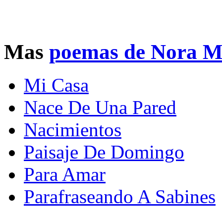
Mas
poemas de Nora M
Mi Casa
Nace De Una Pared
Nacimientos
Paisaje De Domingo
Para Amar
Parafraseando A Sabines