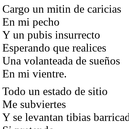
Cargo un mitin de caricias
En mi pecho
Y un pubis insurrecto
Esperando que realices
Una volanteada de sueños
En mi vientre.
Todo un estado de sitio
Me subviertes
Y se levantan tibias barrica