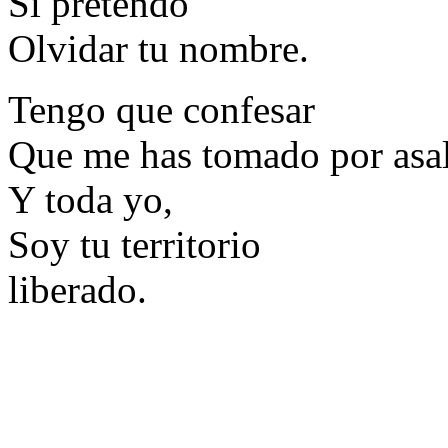
Si pretendo
Olvidar tu nombre.
Tengo que confesar
Que me has tomado por asa
Y toda yo,
Soy tu territorio
liberado.