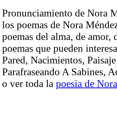
Pronunciamiento de Nora Mé
los poemas de Nora Méndez.
poemas del alma, de amor, de
poemas que pueden interesa
Pared, Nacimientos, Paisaj
Parafraseando A Sabines, A
o ver toda la
poesia de Nor