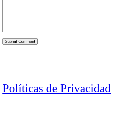
Políticas de Privacidad