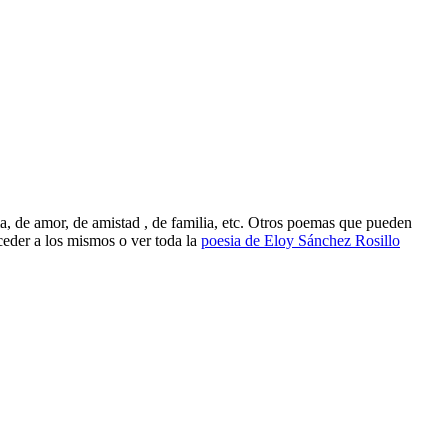
a, de amor, de amistad , de familia, etc. Otros poemas que pueden
ceder a los mismos o ver toda la
poesia de Eloy Sánchez Rosillo