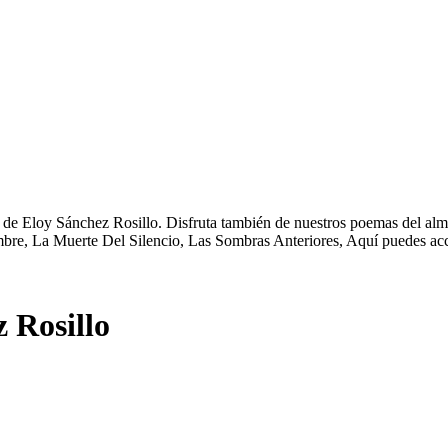
 de Eloy Sánchez Rosillo. Disfruta también de nuestros poemas del alm
umbre, La Muerte Del Silencio, Las Sombras Anteriores, Aquí puedes ac
 Rosillo