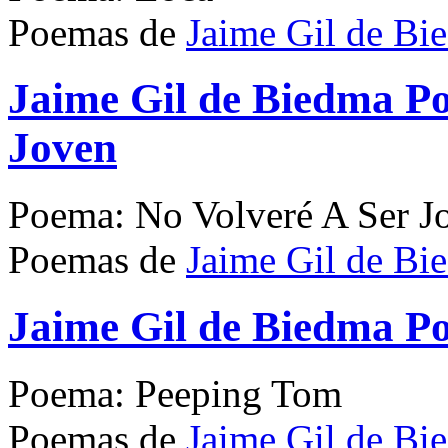
Poemas de
Jaime Gil de Bi
Jaime Gil de Biedma P
Joven
Poema: No Volveré A Ser J
Poemas de
Jaime Gil de Bi
Jaime Gil de Biedma P
Poema: Peeping Tom
Poemas de
Jaime Gil de Bi