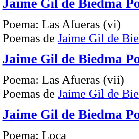
Jaime Gil de Biedma Po
Poema: Las Afueras (vi)
Poemas de
Jaime Gil de Bi
Jaime Gil de Biedma Po
Poema: Las Afueras (vii)
Poemas de
Jaime Gil de Bi
Jaime Gil de Biedma P
Poema: Loca