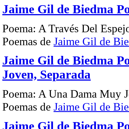
Jaime Gil de Biedma P
Poema: A Través Del Espej
Poemas de
Jaime Gil de Bi
Jaime Gil de Biedma 
Joven, Separada
Poema: A Una Dama Muy Jo
Poemas de
Jaime Gil de Bi
Jaime Gil de Biedma P