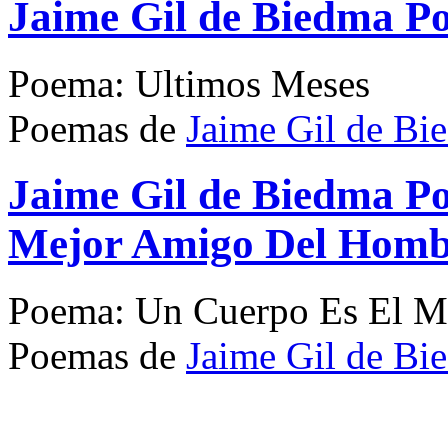
Jaime Gil de Biedma P
Poema: Ultimos Meses
Poemas de
Jaime Gil de Bi
Jaime Gil de Biedma P
Mejor Amigo Del Homb
Poema: Un Cuerpo Es El M
Poemas de
Jaime Gil de Bi