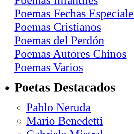
Poemas Fechas Especiale
Poemas Cristianos
Poemas del Perdón
Poemas Autores Chinos
Poemas Varios
Poetas Destacados
Pablo Neruda
Mario Benedetti