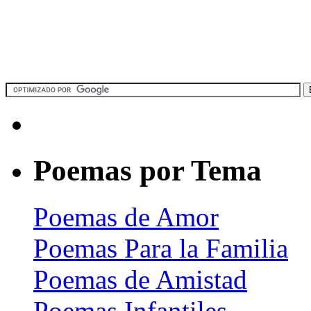
Poemas por Tema
Poemas de Amor
Poemas Para la Familia
Poemas de Amistad
Poemas Infantiles