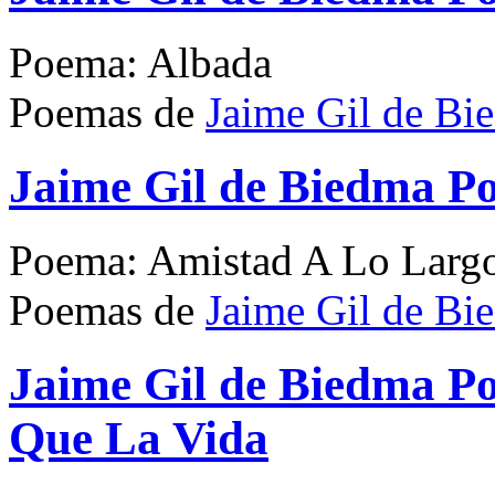
Poema: Albada
Poemas de
Jaime Gil de Bi
Jaime Gil de Biedma P
Poema: Amistad A Lo Larg
Poemas de
Jaime Gil de Bi
Jaime Gil de Biedma 
Que La Vida