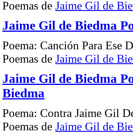
Poemas de
Jaime Gil de Bi
Jaime Gil de Biedma P
Poema: Canción Para Ese D
Poemas de
Jaime Gil de Bi
Jaime Gil de Biedma P
Biedma
Poema: Contra Jaime Gil D
Poemas de
Jaime Gil de Bi