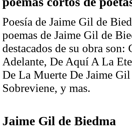
poemas cortos de poeta
Poesía de Jaime Gil de Bied
poemas de Jaime Gil de Bi
destacados de su obra son:
Adelante, De Aquí A La Ete
De La Muerte De Jaime Gil
Sobreviene, y mas.
Jaime Gil de Biedma