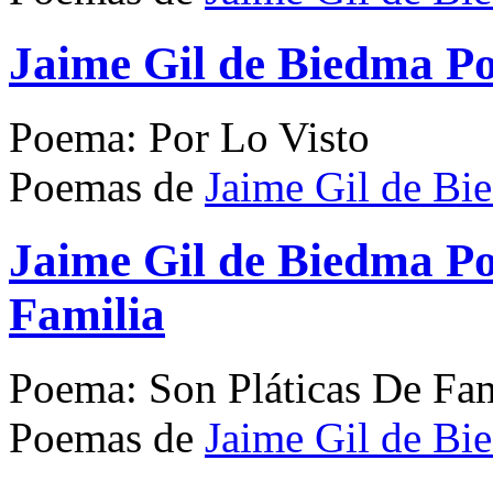
Jaime Gil de Biedma P
Poema: Por Lo Visto
Poemas de
Jaime Gil de Bi
Jaime Gil de Biedma Po
Familia
Poema: Son Pláticas De Fam
Poemas de
Jaime Gil de Bi