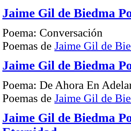
Jaime Gil de Biedma P
Poema: Conversación
Poemas de
Jaime Gil de Bi
Jaime Gil de Biedma P
Poema: De Ahora En Adela
Poemas de
Jaime Gil de Bi
Jaime Gil de Biedma P