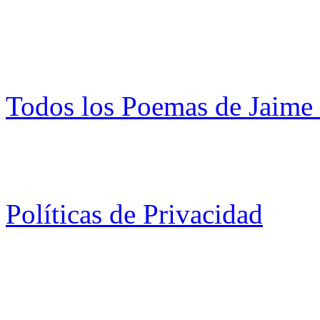
Todos los Poemas de Jaime
Políticas de Privacidad