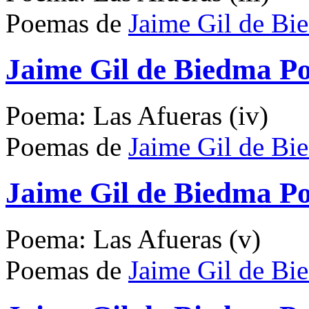
Poemas de
Jaime Gil de Bi
Jaime Gil de Biedma Po
Poema: Las Afueras (iv)
Poemas de
Jaime Gil de Bi
Jaime Gil de Biedma Po
Poema: Las Afueras (v)
Poemas de
Jaime Gil de Bi