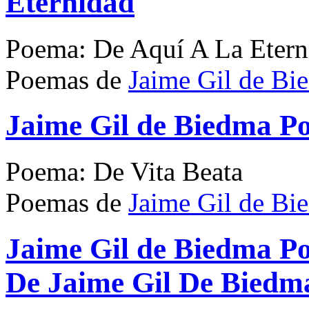
Eternidad
Poema: De Aquí A La Etern
Poemas de
Jaime Gil de Bi
Jaime Gil de Biedma P
Poema: De Vita Beata
Poemas de
Jaime Gil de Bi
Jaime Gil de Biedma P
De Jaime Gil De Biedm