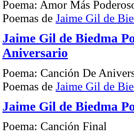
Poema: Amor Más Poderoso
Poemas de
Jaime Gil de Bi
Jaime Gil de Biedma P
Aniversario
Poema: Canción De Anivers
Poemas de
Jaime Gil de Bi
Jaime Gil de Biedma P
Poema: Canción Final