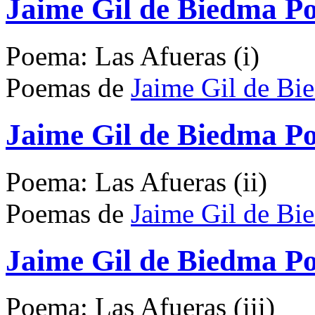
Jaime Gil de Biedma Po
Poema: Las Afueras (i)
Poemas de
Jaime Gil de Bi
Jaime Gil de Biedma Po
Poema: Las Afueras (ii)
Poemas de
Jaime Gil de Bi
Jaime Gil de Biedma Po
Poema: Las Afueras (iii)