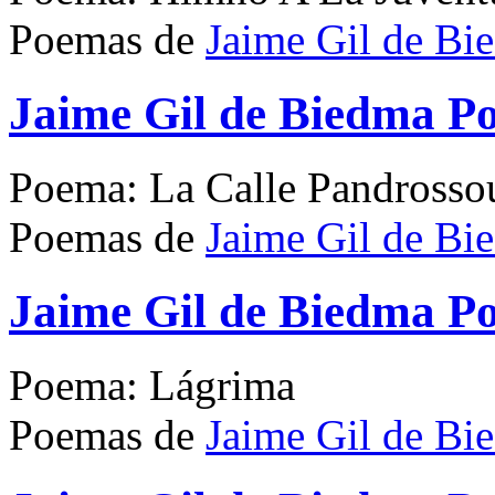
Poemas de
Jaime Gil de Bi
Jaime Gil de Biedma P
Poema: La Calle Pandrosso
Poemas de
Jaime Gil de Bi
Jaime Gil de Biedma 
Poema: Lágrima
Poemas de
Jaime Gil de Bi