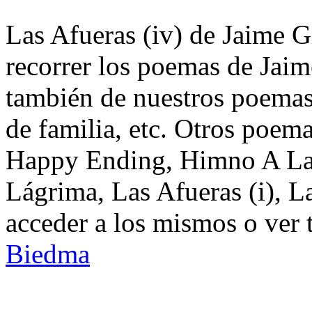
Las Afueras (iv) de Jaime G
recorrer los poemas de Jaim
también de nuestros poemas 
de familia, etc. Otros poem
Happy Ending, Himno A La 
Lágrima, Las Afueras (i), L
acceder a los mismos o ver 
Biedma