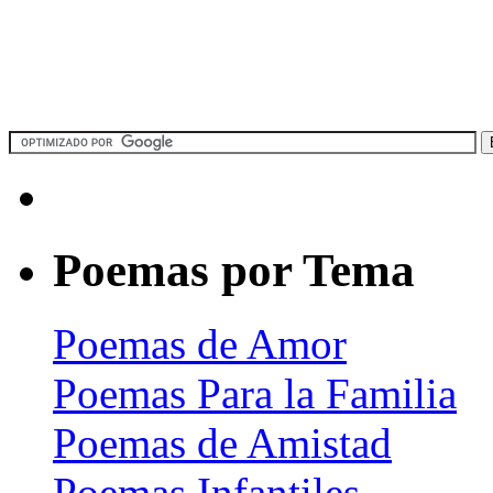
Poemas por Tema
Poemas de Amor
Poemas Para la Familia
Poemas de Amistad
Poemas Infantiles