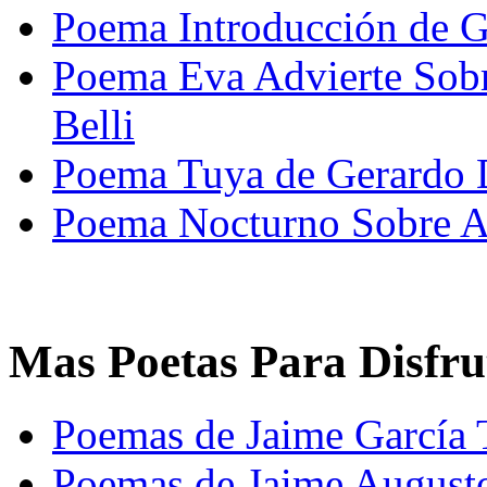
Poema Introducción de G
Poema Eva Advierte Sob
Belli
Poema Tuya de Gerardo 
Poema Nocturno Sobre At
Mas Poetas Para Disfru
Poemas de Jaime García 
Poemas de Jaime Augusto