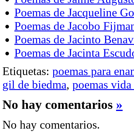
Poemas de Jacqueline Go
Poemas de Jacobo Fijma
Poemas de Jacinto Benav
Poemas de Jacinta Escud
Etiquetas:
poemas para ena
gil de biedma
,
poemas vida 
No hay comentarios
»
No hay comentarios.