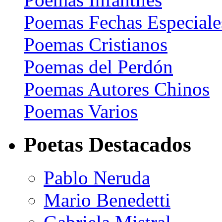
Poemas Fechas Especiale
Poemas Cristianos
Poemas del Perdón
Poemas Autores Chinos
Poemas Varios
Poetas Destacados
Pablo Neruda
Mario Benedetti