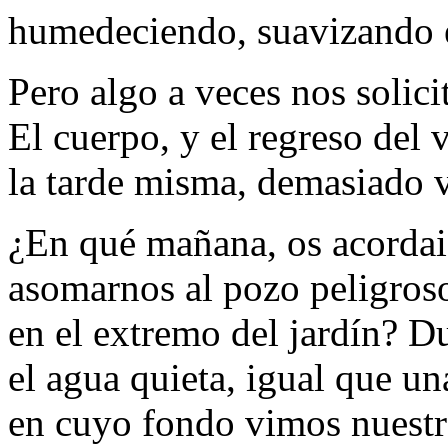
humedeciendo, suavizando e
Pero algo a veces nos solici
El cuerpo, y el regreso del 
la tarde misma, demasiado v
¿En qué mañana, os acordai
asomarnos al pozo peligros
en el extremo del jardín? D
el agua quieta, igual que u
en cuyo fondo vimos nuestr