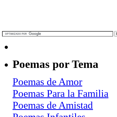
Poemas por Tema
Poemas de Amor
Poemas Para la Familia
Poemas de Amistad
Poemas Infantiles