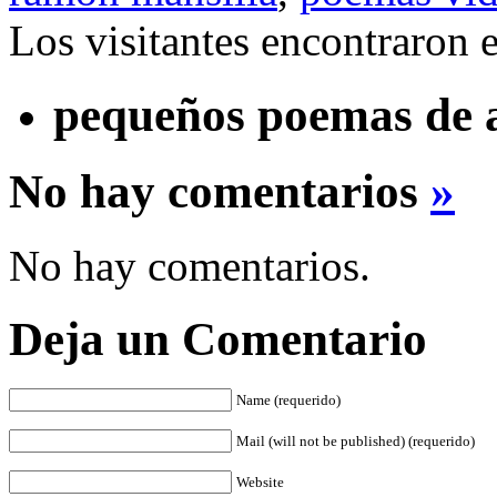
Los visitantes encontraron 
pequeños poemas de 
No hay comentarios
»
No hay comentarios.
Deja un Comentario
Name (requerido)
Mail (will not be published) (requerido)
Website