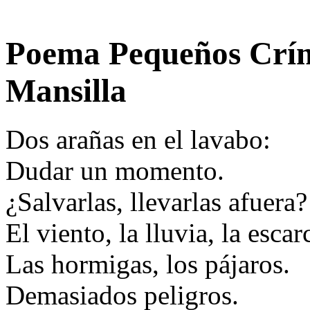
Poema Pequeños Crí
Mansilla
Dos arañas en el lavabo:
Dudar un momento.
¿Salvarlas, llevarlas afuera?
El viento, la lluvia, la escar
Las hormigas, los pájaros.
Demasiados peligros.