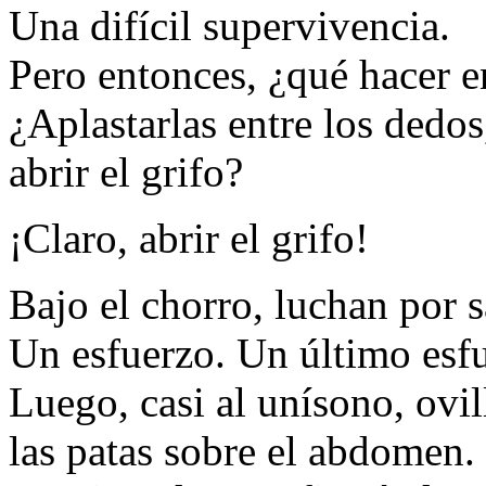
Una difícil supervivencia.
Pero entonces, ¿qué hacer 
¿Aplastarlas entre los dedos
abrir el grifo?
¡Claro, abrir el grifo!
Bajo el chorro, luchan por sa
Un esfuerzo. Un último esf
Luego, casi al unísono, ovil
las patas sobre el abdomen.