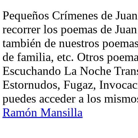
Pequeños Crímenes de Juan
recorrer los poemas de Jua
también de nuestros poemas 
de familia, etc. Otros poem
Escuchando La Noche Trans
Estornudos, Fugaz, Invoca
puedes acceder a los mismos
Ramón Mansilla