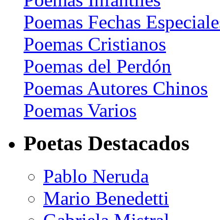
Poemas Fechas Especiale
Poemas Cristianos
Poemas del Perdón
Poemas Autores Chinos
Poemas Varios
Poetas Destacados
Pablo Neruda
Mario Benedetti