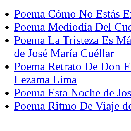
Poema Cómo No Estás En
Poema Mediodía Del Cue
Poema La Tristeza Es M
de José María Cuéllar
Poema Retrato De Don F
Lezama Lima
Poema Esta Noche de Jos
Poema Ritmo De Viaje de