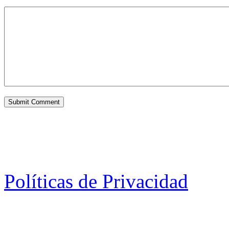
Políticas de Privacidad