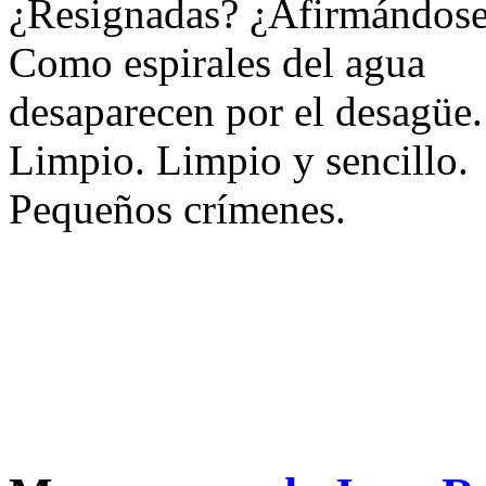
¿Resignadas? ¿Afirmándos
Como espirales del agua
desaparecen por el desagüe.
Limpio. Limpio y sencillo.
Pequeños crímenes.