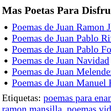
Mas Poetas Para Disfru
Poemas de Juan Ramon 
Poemas de Juan Pablo Ri
Poemas de Juan Pablo Fo
Poemas de Juan Navidad
Poemas de Juan Melende
Poemas de Juan Manuel 
Etiquetas:
poemas para ena
ramon mansilla
,
poemas vid