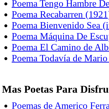
Poema Tengo Hambre De 
Poema Recabarren (1921
Poema Bienvenido Sea (i
Poema Máquina De Escup
Poema El Camino de Alb
Poema Todavía de Mario 
Mas Poetas Para Disfru
Poemas de Americo Ferra