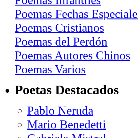
Poemas Fechas Especiale
Poemas Cristianos
Poemas del Perdón
Poemas Autores Chinos
Poemas Varios
Poetas Destacados
Pablo Neruda
Mario Benedetti