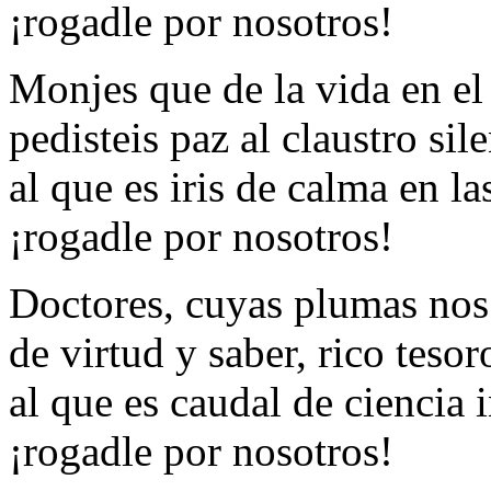
¡rogadle por nosotros!
Monjes que de la vida en e
pedisteis paz al claustro sil
al que es iris de calma en la
¡rogadle por nosotros!
Doctores, cuyas plumas nos
de virtud y saber, rico tesor
al que es caudal de ciencia 
¡rogadle por nosotros!