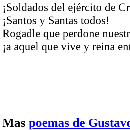
¡Soldados del ejército de Cr
¡Santos y Santas todos!
Rogadle que perdone nuestr
¡a aquel que vive y reina en
Mas
poemas de Gustav