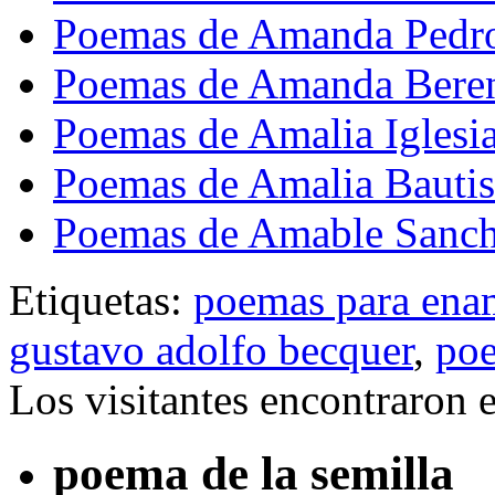
Poemas de Amanda Pedr
Poemas de Amanda Bere
Poemas de Amalia Iglesi
Poemas de Amalia Bautis
Poemas de Amable Sanch
Etiquetas:
poemas para ena
gustavo adolfo becquer
,
poe
Los visitantes encontraron 
poema de la semilla