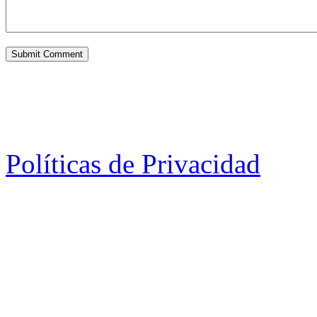
Políticas de Privacidad