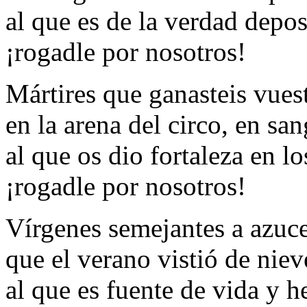
al que es de la verdad depos
¡rogadle por nosotros!
Mártires que ganasteis vues
en la arena del circo, en san
al que os dio fortaleza en l
¡rogadle por nosotros!
Vírgenes semejantes a azuc
que el verano vistió de niev
al que es fuente de vida y 