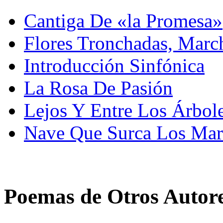
Cantiga De «la Promesa»
Flores Tronchadas, March
Introducción Sinfónica
La Rosa De Pasión
Lejos Y Entre Los Árbol
Nave Que Surca Los Mar
Poemas de Otros Autor