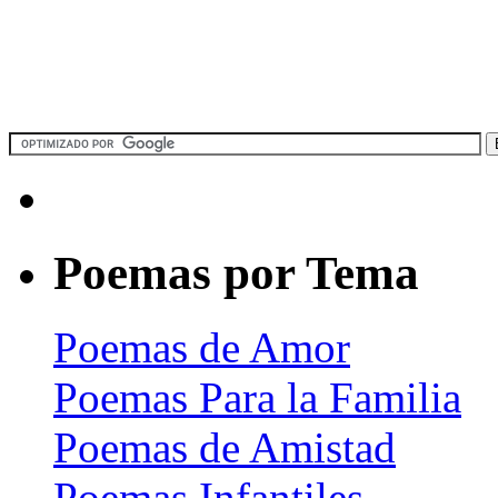
Poemas por Tema
Poemas de Amor
Poemas Para la Familia
Poemas de Amistad
Poemas Infantiles