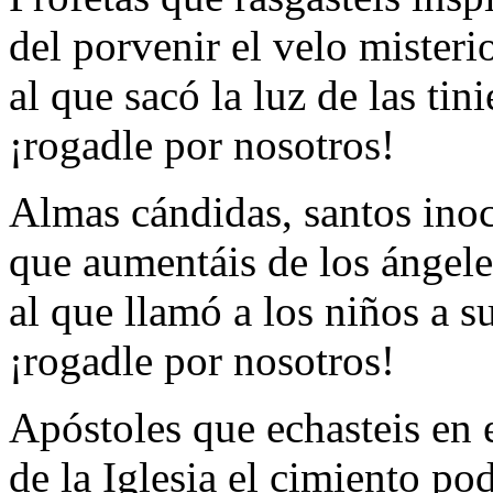
del porvenir el velo misteri
al que sacó la luz de las tini
¡rogadle por nosotros!
Almas cándidas, santos ino
que aumentáis de los ángele
al que llamó a los niños a s
¡rogadle por nosotros!
Apóstoles que echasteis en
de la Iglesia el cimiento po