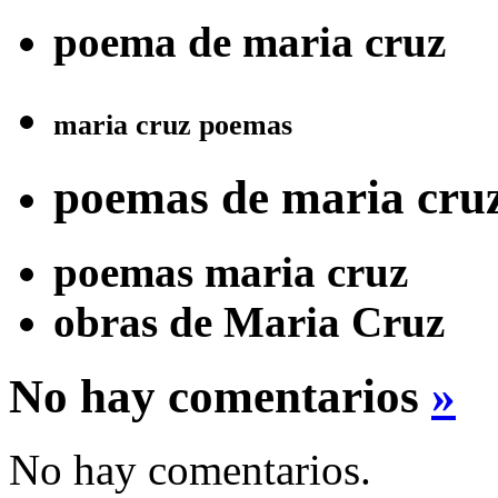
poema de maria cruz
maria cruz poemas
poemas de maria cru
poemas maria cruz
obras de Maria Cruz
No hay comentarios
»
No hay comentarios.