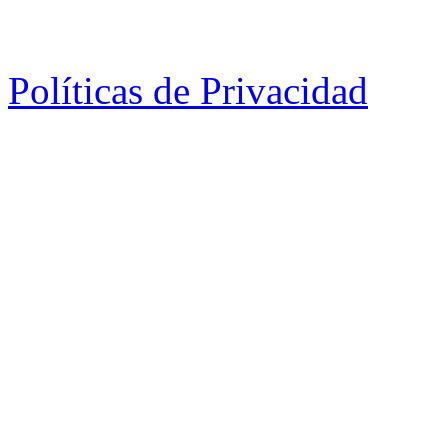
Políticas de Privacidad