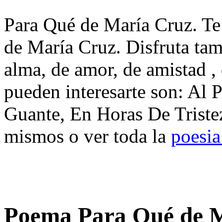
Para Qué de María Cruz. Te
de María Cruz. Disfruta ta
alma, de amor, de amistad ,
pueden interesarte son: Al P
Guante, En Horas De Tristez
mismos o ver toda la
poesia
Poema Para Qué de 