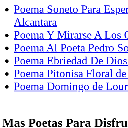
Poema Soneto Para Esper
Alcantara
Poema Y Mirarse A Los O
Poema Al Poeta Pedro So
Poema Ebriedad De Dios 
Poema Pitonisa Floral d
Poema Domingo de Lour
Mas Poetas Para Disfru