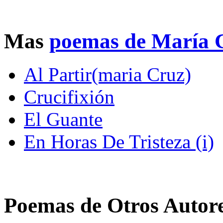
Mas
poemas de María 
Al Partir(maria Cruz)
Crucifixión
El Guante
En Horas De Tristeza (i)
Poemas de Otros Autor