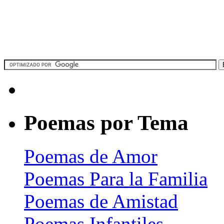
Poemas por Tema
Poemas de Amor
Poemas Para la Familia
Poemas de Amistad
Poemas Infantiles