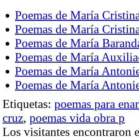
Poemas de María Cristin
Poemas de María Cristin
Poemas de María Barand
Poemas de María Auxilia
Poemas de María Antonie
Poemas de María Antonie
Etiquetas:
poemas para ena
cruz
,
poemas vida obra p
Los visitantes encontraron 