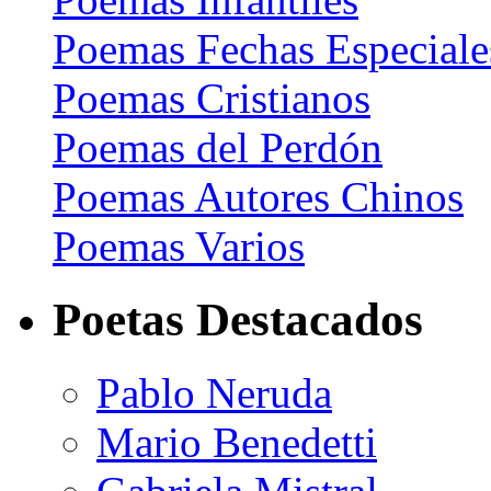
Poemas Fechas Especiale
Poemas Cristianos
Poemas del Perdón
Poemas Autores Chinos
Poemas Varios
Poetas Destacados
Pablo Neruda
Mario Benedetti