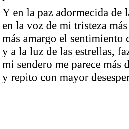
Y en la paz adormecida de 
en la voz de mi tristeza má
más amargo el sentimiento d
y a la luz de las estrellas, fa
mi sendero me parece más di
y repito con mayor desesper