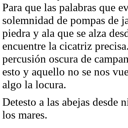
Para que las palabras que e
solemnidad de pompas de ja
piedra y ala que se alza des
encuentre la cicatriz precis
percusión oscura de campana
esto y aquello no se nos vu
algo la locura.
Detesto a las abejas desde 
los mares.