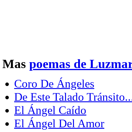
Mas
poemas de Luzmar
Coro De Ángeles
De Este Talado Tránsito..
El Ángel Caído
El Ángel Del Amor