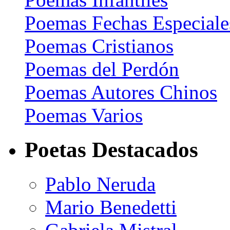
Poemas Fechas Especiale
Poemas Cristianos
Poemas del Perdón
Poemas Autores Chinos
Poemas Varios
Poetas Destacados
Pablo Neruda
Mario Benedetti