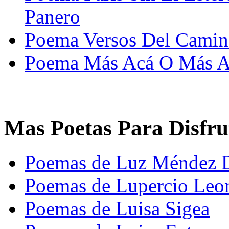
Panero
Poema Versos Del Camina
Poema Más Acá O Más All
Mas Poetas Para Disfru
Poemas de Luz Méndez 
Poemas de Lupercio Leo
Poemas de Luisa Sigea