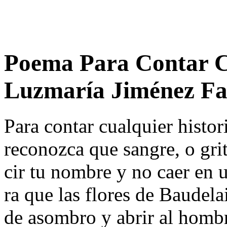
Poema Para Contar Cu
Luzmaría Jiménez Fa
Para contar cualquier histor
reconozca que sangre, o grit
cir tu nombre y no caer en 
ra que las flores de Baudel
de asombro y abrir al homb