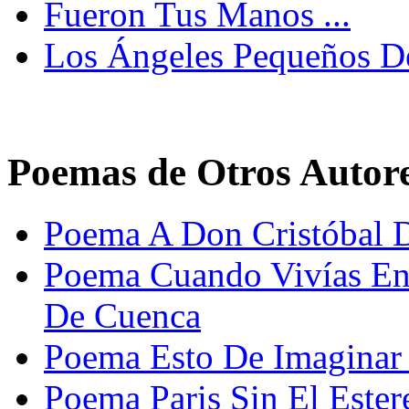
Fueron Tus Manos ...
Los Ángeles Pequeños D
Poemas de Otros Autor
Poema A Don Cristóbal 
Poema Cuando Vivías En 
De Cuenca
Poema Esto De Imaginar
Poema Paris Sin El Este