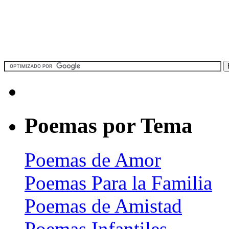
Poemas por Tema
Poemas de Amor
Poemas Para la Familia
Poemas de Amistad
Poemas Infantiles