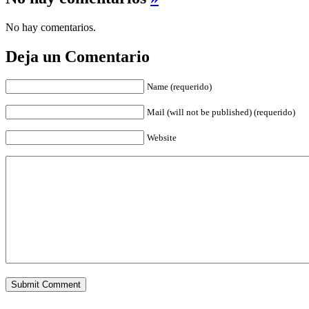
No hay comentarios.
Deja un Comentario
Name (requerido)
Mail (will not be published) (requerido)
Website