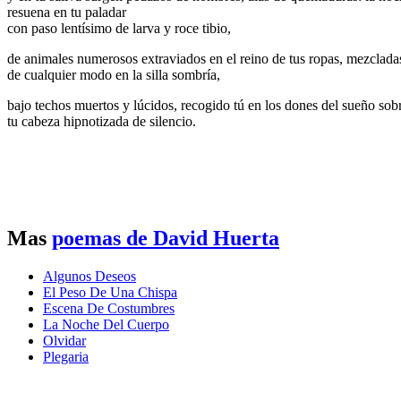
resuena en tu paladar
con paso lentísimo de larva y roce tibio,
de animales numerosos extraviados en el reino de tus ropas, mezclada
de cualquier modo en la silla sombría,
bajo techos muertos y lúcidos, recogido tú en los dones del sueño sob
tu cabeza hipnotizada de silencio.
Mas
poemas de David Huerta
Algunos Deseos
El Peso De Una Chispa
Escena De Costumbres
La Noche Del Cuerpo
Olvidar
Plegaria