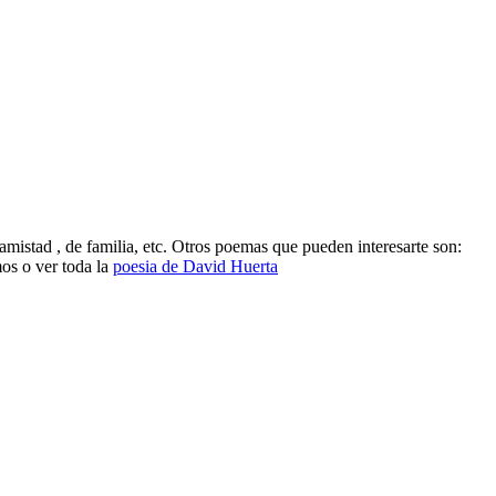
istad , de familia, etc. Otros poemas que pueden interesarte son:
os o ver toda la
poesia de David Huerta