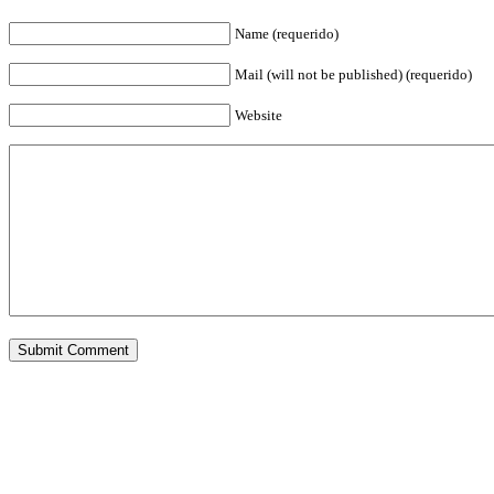
Name (requerido)
Mail (will not be published) (requerido)
Website