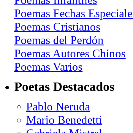
Poemas Fechas Especiale
Poemas Cristianos
Poemas del Perdón
Poemas Autores Chinos
Poemas Varios
Poetas Destacados
Pablo Neruda
Mario Benedetti