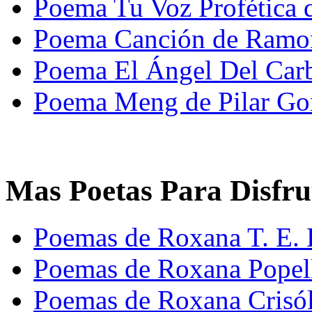
Poema Tu Voz Profética
Poema Canción de Ram
Poema El Ángel Del Carb
Poema Meng de Pilar Go
Mas Poetas Para Disfru
Poemas de Roxana T. E. 
Poemas de Roxana Popel
Poemas de Roxana Crisó