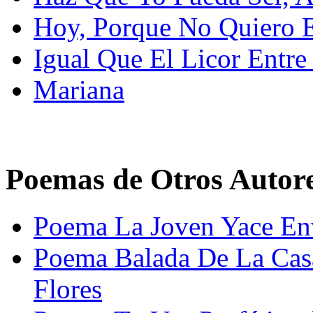
Hoy, Porque No Quiero En
Igual Que El Licor Entre
Mariana
Poemas de Otros Autor
Poema La Joven Yace En
Poema Balada De La Casa
Flores