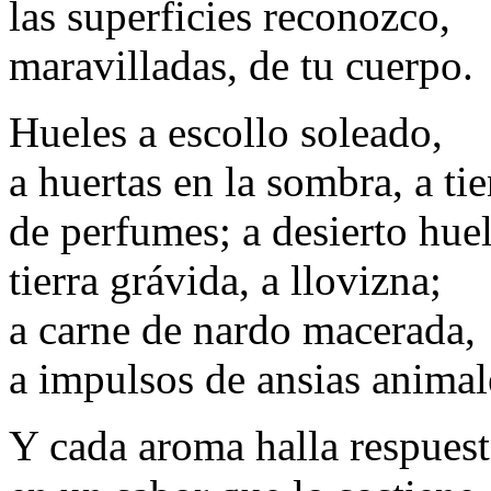
las superficies reconozco,
maravilladas, de tu cuerpo.
Hueles a escollo soleado,
a huertas en la sombra, a ti
de perfumes; a desierto huel
tierra grávida, a llovizna;
a carne de nardo macerada,
a impulsos de ansias animal
Y cada aroma halla respuest