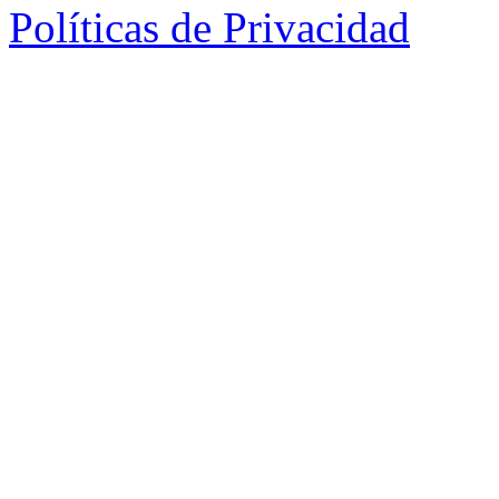
Políticas de Privacidad