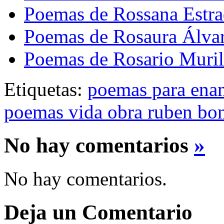
Poemas de Rossana Estr
Poemas de Rosaura Álva
Poemas de Rosario Muril
Etiquetas:
poemas para ena
poemas vida obra ruben bo
No hay comentarios
»
No hay comentarios.
Deja un Comentario