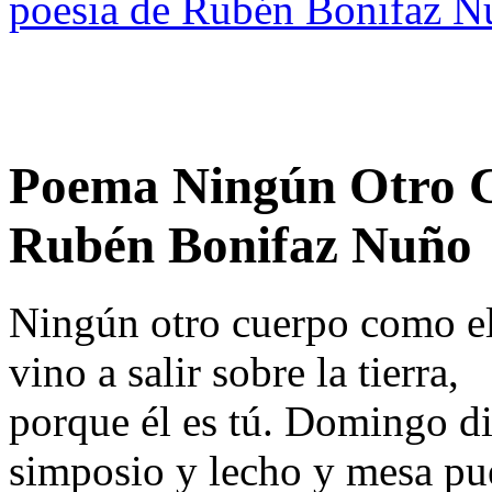
poesia de Rubén Bonifaz N
Poema Ningún Otro 
Rubén Bonifaz Nuño
Ningún otro cuerpo como e
vino a salir sobre la tierra,
porque él es tú. Domingo di
simposio y lecho y mesa pu