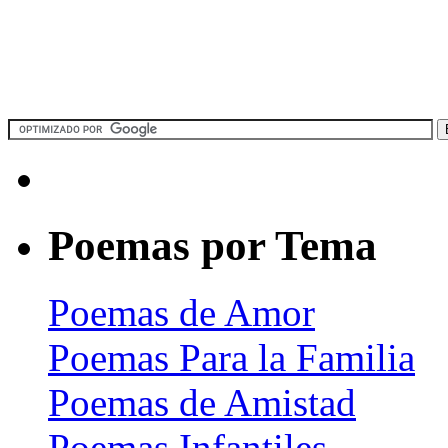
Poemas por Tema
Poemas de Amor
Poemas Para la Familia
Poemas de Amistad
Poemas Infantiles