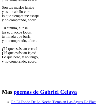
Son tus muslos largos
y es tu cabello corto;
lo que siempre me escapa
y no comprendo, adoro.
Tu cintura, tu risa,
tus equívocos locos,
tu mirada que burla
y no comprendo, adoro.
¡Tú que estás tan cerca!
¡Tú que estás tan lejos!
Lo que beso, y no tengo,
y no comprendo, adoro.
Mas
poemas de Gabriel Celaya
En El Fondo De La Noche Tiemblan Las Aguas De Plata