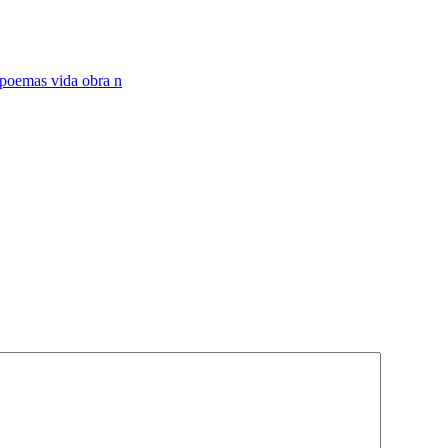
poemas vida obra n