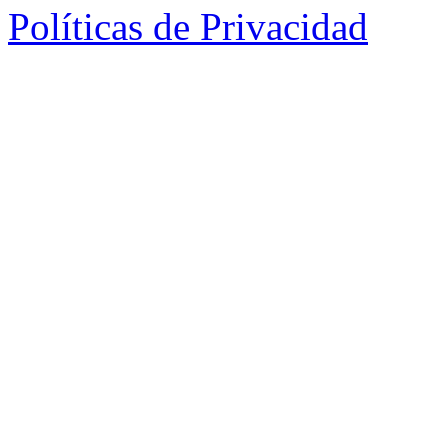
Políticas de Privacidad