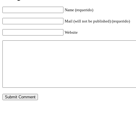
Name (requerido)
Mail (will not be published) (requerido)
Website