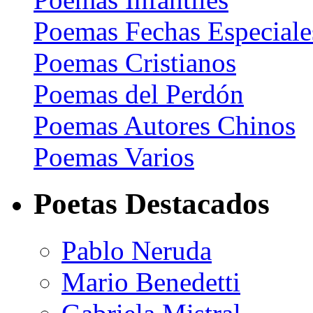
Poemas Fechas Especiale
Poemas Cristianos
Poemas del Perdón
Poemas Autores Chinos
Poemas Varios
Poetas Destacados
Pablo Neruda
Mario Benedetti