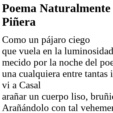
Poema Naturalmente E
Piñera
Como un pájaro ciego
que vuela en la luminosida
mecido por la noche del poe
una cualquiera entre tantas 
vi a Casal
arañar un cuerpo liso, bruñi
Arañándolo con tal veheme