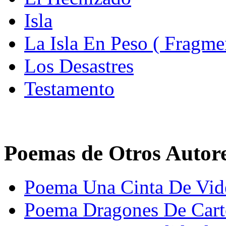
Isla
La Isla En Peso ( Fragme
Los Desastres
Testamento
Poemas de Otros Autor
Poema Una Cinta De Vide
Poema Dragones De Cartó