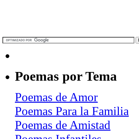
Poemas por Tema
Poemas de Amor
Poemas Para la Familia
Poemas de Amistad
Poemas Infantiles