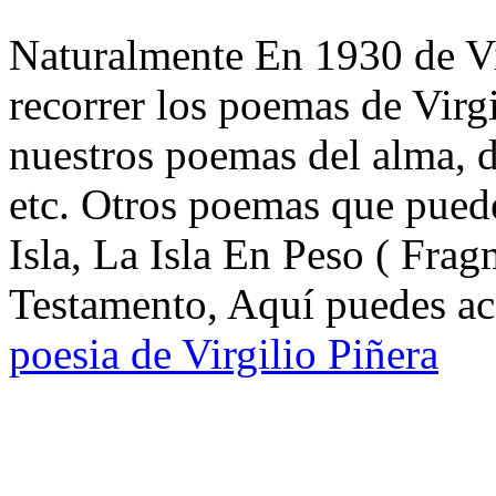
Naturalmente En 1930 de Vir
recorrer los poemas de Virgi
nuestros poemas del alma, d
etc. Otros poemas que puede
Isla, La Isla En Peso ( Frag
Testamento, Aquí puedes acc
poesia de Virgilio Piñera