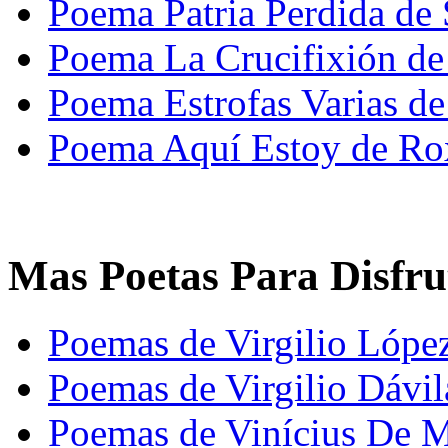
Poema Patria Perdida de 
Poema La Crucifixión de
Poema Estrofas Varias d
Poema Aquí Estoy de Rox
Mas Poetas Para Disfru
Poemas de Virgilio Lóp
Poemas de Virgilio Dávil
Poemas de Vinícius De 