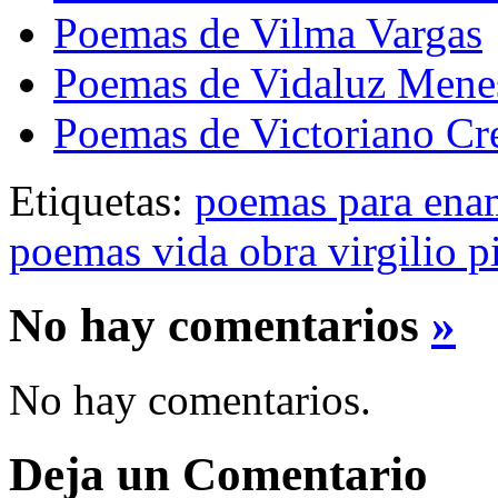
Poemas de Vilma Vargas
Poemas de Vidaluz Mene
Poemas de Victoriano Cr
Etiquetas:
poemas para ena
poemas vida obra virgilio p
No hay comentarios
»
No hay comentarios.
Deja un Comentario