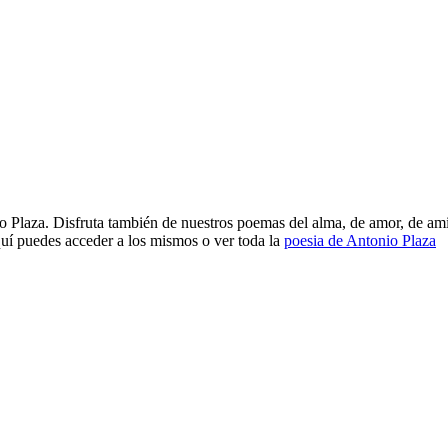
 Plaza. Disfruta también de nuestros poemas del alma, de amor, de amis
í puedes acceder a los mismos o ver toda la
poesia de Antonio Plaza