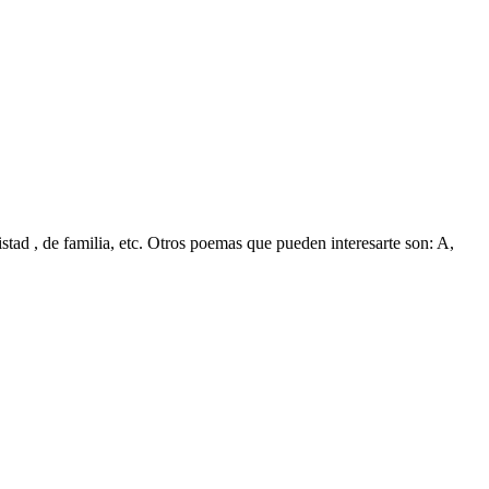
tad , de familia, etc. Otros poemas que pueden interesarte son: A,