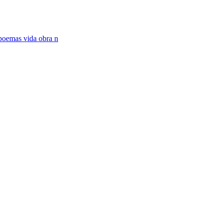
poemas vida obra n