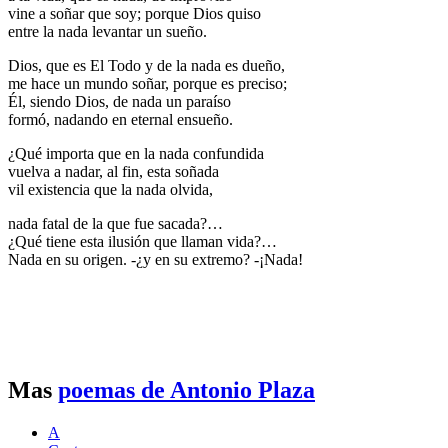
vine a soñar que soy; porque Dios quiso
entre la nada levantar un sueño.
Dios, que es El Todo y de la nada es dueño,
me hace un mundo soñar, porque es preciso;
Él, siendo Dios, de nada un paraíso
formó, nadando en eternal ensueño.
¿Qué importa que en la nada confundida
vuelva a nadar, al fin, esta soñada
vil existencia que la nada olvida,
nada fatal de la que fue sacada?…
¿Qué tiene esta ilusión que llaman vida?…
Nada en su origen. -¿y en su extremo? -¡Nada!
Mas
poemas de Antonio Plaza
A