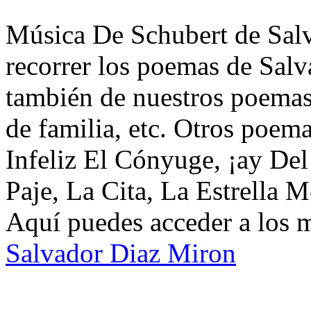
Música De Schubert de Salv
recorrer los poemas de Salv
también de nuestros poemas 
de familia, etc. Otros poem
Infeliz El Cónyuge, ¡ay De
Paje, La Cita, La Estrella 
Aquí puedes acceder a los 
Salvador Diaz Miron