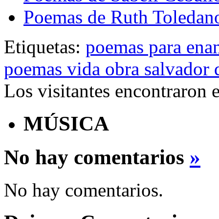
Poemas de Ruth Toledan
Etiquetas:
poemas para ena
poemas vida obra salvador 
Los visitantes encontraron 
MÚSICA
No hay comentarios
»
No hay comentarios.