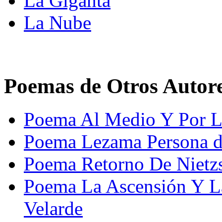
La Giganta
La Nube
Poemas de Otros Autor
Poema Al Medio Y Por La
Poema Lezama Persona d
Poema Retorno De Nietz
Poema La Ascensión Y L
Velarde