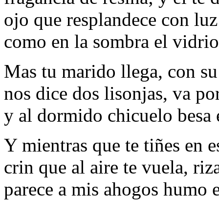
ojo que resplandece con luz 
como en la sombra el vidrio
Mas tu marido llega, con su
nos dice dos lisonjas, va por
y al dormido chicuelo besa 
Y mientras que te tiñes en e
crin que al aire te vuela, ri
parece a mis ahogos humo e