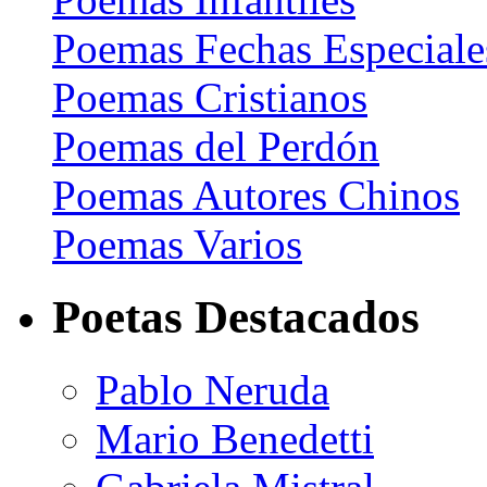
Poemas Fechas Especiale
Poemas Cristianos
Poemas del Perdón
Poemas Autores Chinos
Poemas Varios
Poetas Destacados
Pablo Neruda
Mario Benedetti