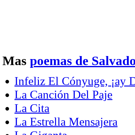
Mas
poemas de Salvado
Infeliz El Cónyuge, ¡ay 
La Canción Del Paje
La Cita
La Estrella Mensajera