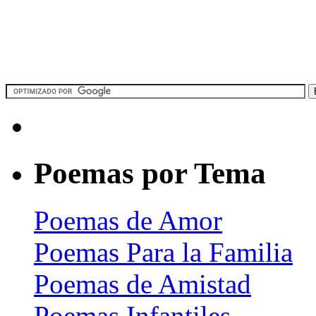
Poemas por Tema
Poemas de Amor
Poemas Para la Familia
Poemas de Amistad
Poemas Infantiles