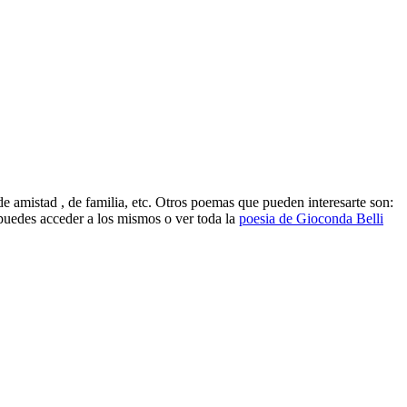
 amistad , de familia, etc. Otros poemas que pueden interesarte son:
uedes acceder a los mismos o ver toda la
poesia de Gioconda Belli