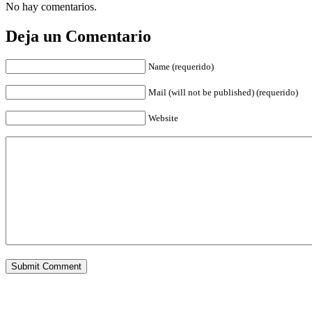
No hay comentarios.
Deja un Comentario
Name (requerido)
Mail (will not be published) (requerido)
Website