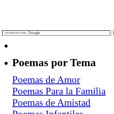
Poemas por Tema
Poemas de Amor
Poemas Para la Familia
Poemas de Amistad
Poemas Infantiles