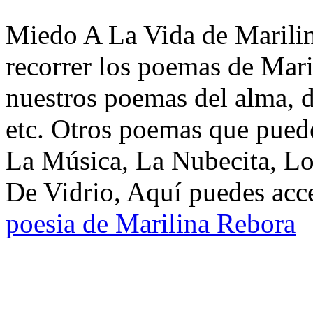
Miedo A La Vida de Marilin
recorrer los poemas de Mari
nuestros poemas del alma, d
etc. Otros poemas que puede
La Música, La Nubecita, Lo
De Vidrio, Aquí puedes acce
poesia de Marilina Rebora