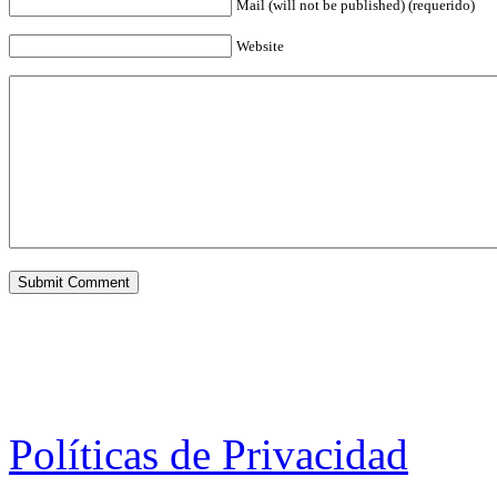
Mail (will not be published) (requerido)
Website
Políticas de Privacidad