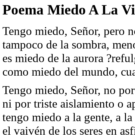
Poema Miedo A La Vi
Tengo miedo, Señor, pero n
tampoco de la sombra, menos
es miedo de la aurora ?refu
como miedo del mundo, cua
Tengo miedo, Señor, no por
ni por triste aislamiento o a
tengo miedo a la gente, a la
el vaivén de los seres en asf