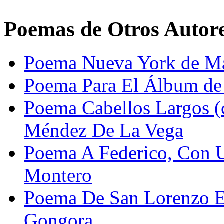
Poemas de Otros Autor
Poema Nueva York de Mar
Poema Para El Álbum de 
Poema Cabellos Largos (
Méndez De La Vega
Poema A Federico, Con Un
Montero
Poema De San Lorenzo El
Gongora