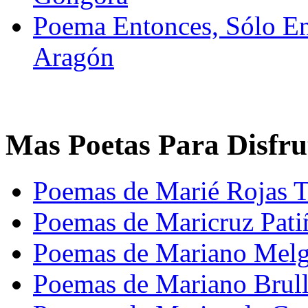
Poema Entonces, Sólo E
Aragón
Mas Poetas Para Disfru
Poemas de Marié Rojas 
Poemas de Maricruz Pati
Poemas de Mariano Melg
Poemas de Mariano Brul