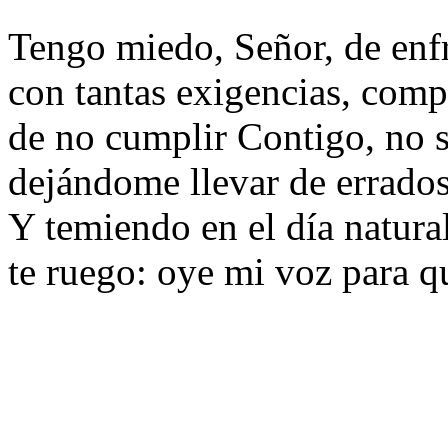
Tengo miedo, Señor, de enfr
con tantas exigencias, comp
de no cumplir Contigo, no s
dejándome llevar de errados
Y temiendo en el día natura
te ruego: oye mi voz para q