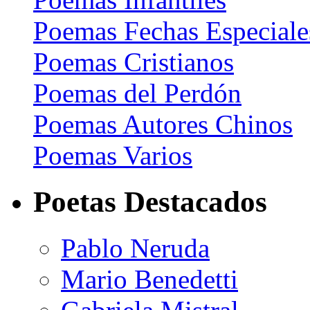
Poemas Fechas Especiale
Poemas Cristianos
Poemas del Perdón
Poemas Autores Chinos
Poemas Varios
Poetas Destacados
Pablo Neruda
Mario Benedetti