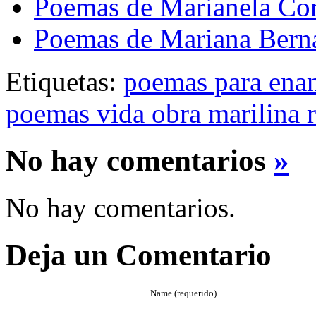
Poemas de Marianela Cor
Poemas de Mariana Bern
Etiquetas:
poemas para ena
poemas vida obra marilina 
No hay comentarios
»
No hay comentarios.
Deja un Comentario
Name (requerido)