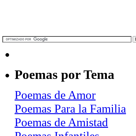
Poemas por Tema
Poemas de Amor
Poemas Para la Familia
Poemas de Amistad
Poemas Infantiles