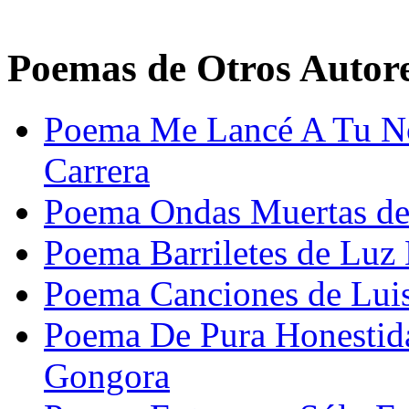
Poemas de Otros Autor
Poema Me Lancé A Tu N
Carrera
Poema Ondas Muertas de
Poema Barriletes de Lu
Poema Canciones de Lui
Poema De Pura Honestid
Gongora