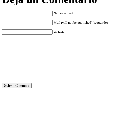
Name (requerido)
Mail (will not be published) (requerido)
Website