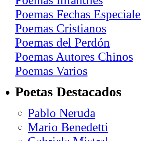
Poemas Fechas Especiale
Poemas Cristianos
Poemas del Perdón
Poemas Autores Chinos
Poemas Varios
Poetas Destacados
Pablo Neruda
Mario Benedetti