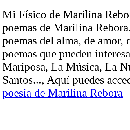
Mi Físico de Marilina Rebor
poemas de Marilina Rebora.
poemas del alma, de amor, de
poemas que pueden interesa
Mariposa, La Música, La Nu
Santos..., Aquí puedes acce
poesia de Marilina Rebora