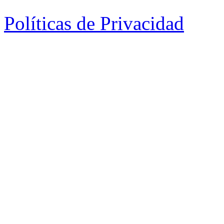
Políticas de Privacidad