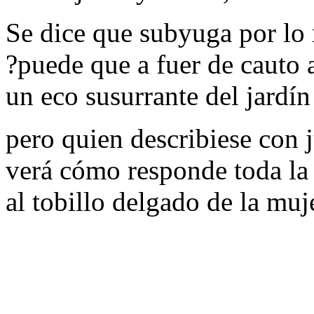
Se dice que subyuga por lo
?puede que a fuer de cauto a
un eco susurrante del jardín
pero quien describiese con j
verá cómo responde toda la 
al tobillo delgado de la muj