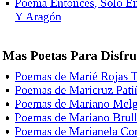
Poema Entonces, Sólo E
Y Aragón
Mas Poetas Para Disfru
Poemas de Marié Rojas 
Poemas de Maricruz Pati
Poemas de Mariano Melg
Poemas de Mariano Brul
Poemas de Marianela Cor