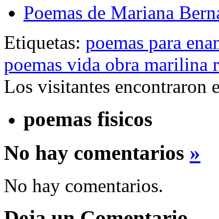
Poemas de Mariana Bern
Etiquetas:
poemas para ena
poemas vida obra marilina 
Los visitantes encontraron 
poemas fisicos
No hay comentarios
»
No hay comentarios.
Deja un Comentario