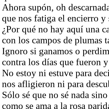
Ahora supón, oh descarnad
que nos fatiga el encierro y 
¿Por qué no hay aquí una 
con los campos de plumas t
Ignoro si ganamos o perdimo
contra los días que fueron y
No estoy ni estuve para dec
nos afligieron ni para descu
Sólo sé que no sé nada sino
como se ama a la rosa parid