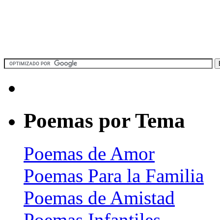
Poemas por Tema
Poemas de Amor
Poemas Para la Familia
Poemas de Amistad
Poemas Infantiles