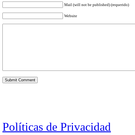
Mail (will not be published) (requerido)
Website
Políticas de Privacidad