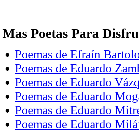
Mas Poetas Para Disfru
Poemas de Efraín Bartol
Poemas de Eduardo Zam
Poemas de Eduardo Vázq
Poemas de Eduardo Mog
Poemas de Eduardo Mitr
Poemas de Eduardo Milá