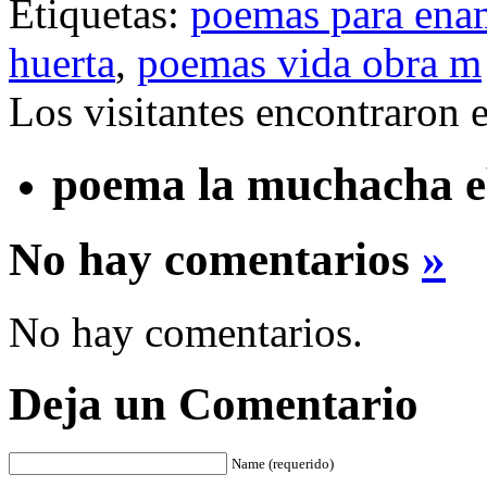
Etiquetas:
poemas para ena
huerta
,
poemas vida obra m
Los visitantes encontraron 
poema la muchacha e
No hay comentarios
»
No hay comentarios.
Deja un Comentario
Name (requerido)