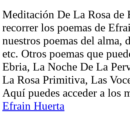
Meditación De La Rosa de E
recorrer los poemas de Efra
nuestros poemas del alma, d
etc. Otros poemas que pued
Ebria, La Noche De La Perv
La Rosa Primitiva, Las Voce
Aquí puedes acceder a los 
Efrain Huerta