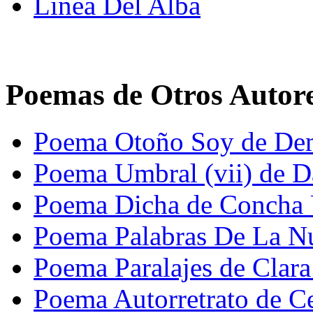
Línea Del Alba
Poemas de Otros Autor
Poema Otoño Soy de Dem
Poema Umbral (vii) de D
Poema Dicha de Concha 
Poema Palabras De La Nu
Poema Paralajes de Clara
Poema Autorretrato de Ce