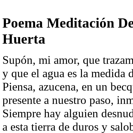
Poema Meditación De
Huerta
Supón, mi amor, que trazam
y que el agua es la medida d
Piensa, azucena, en un becq
presente a nuestro paso, in
Siempre hay alguien desnudo
a esta tierra de duros y sal