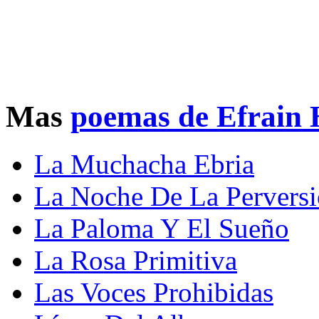
Mas
poemas de Efrain 
La Muchacha Ebria
La Noche De La Pervers
La Paloma Y El Sueño
La Rosa Primitiva
Las Voces Prohibidas