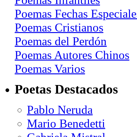
Poemas Fechas Especiale
Poemas Cristianos
Poemas del Perdón
Poemas Autores Chinos
Poemas Varios
Poetas Destacados
Pablo Neruda
Mario Benedetti