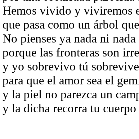
Hemos vivido y viviremos 
que pasa como un árbol que
No pienses ya nada ni nada
porque las fronteras son ir
y yo sobrevivo tú sobreviv
para que el amor sea el gem
y la piel no parezca un ca
y la dicha recorra tu cuerp