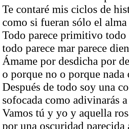
Te contaré mis ciclos de his
como si fueran sólo el alma 
Todo parece primitivo todo
todo parece mar parece dient
Ámame por desdicha por de
o porque no o porque nada 
Después de todo soy una co
sofocada como adivinarás a
Vamos tú y yo y aquella ros
por una oscuridad parecida 