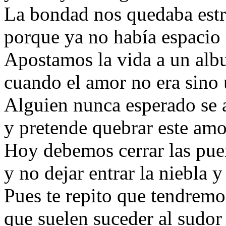
La bondad nos quedaba estr
porque ya no había espacio n
Apostamos la vida a un albu
cuando el amor no era sino 
Alguien nunca esperado se 
y pretende quebrar este amor
Hoy debemos cerrar las puer
y no dejar entrar la niebla 
Pues te repito que tendremo
que suelen suceder al sudo