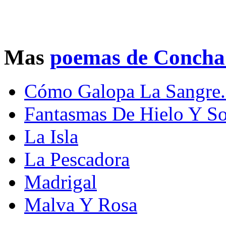
Mas
poemas de Conch
Cómo Galopa La Sangre.
Fantasmas De Hielo Y So
La Isla
La Pescadora
Madrigal
Malva Y Rosa