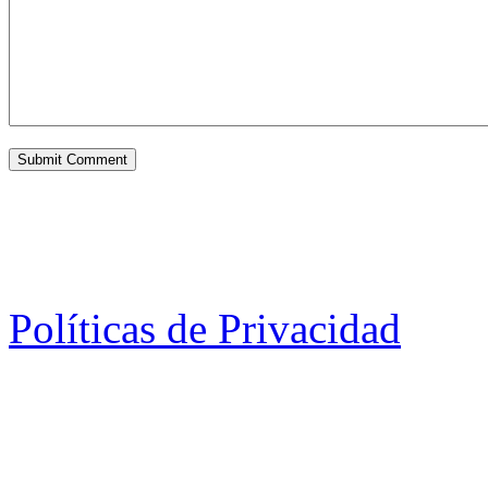
Políticas de Privacidad