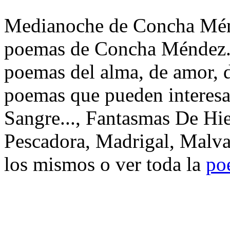
Medianoche de Concha Ménde
poemas de Concha Méndez. 
poemas del alma, de amor, de
poemas que pueden interes
Sangre..., Fantasmas De Hie
Pescadora, Madrigal, Malva
los mismos o ver toda la
po