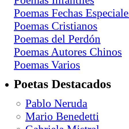
Poemas Fechas Especiale
Poemas Cristianos
Poemas del Perdón
Poemas Autores Chinos
Poemas Varios
Poetas Destacados
Pablo Neruda
Mario Benedetti