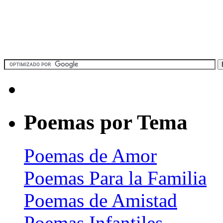
Poemas por Tema
Poemas de Amor
Poemas Para la Familia
Poemas de Amistad
Poemas Infantiles