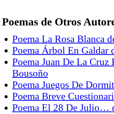
Poemas de Otros Autor
Poema La Rosa Blanca d
Poema Árbol En Galdar 
Poema Juan De La Cruz 
Bousoño
Poema Juegos De Dormito
Poema Breve Cuestionari
Poema El 28 De Julio… d