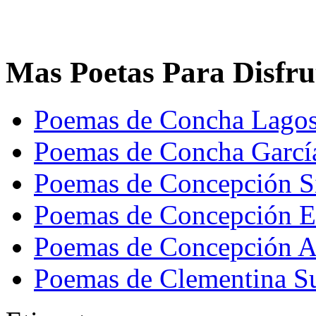
Mas Poetas Para Disfru
Poemas de Concha Lago
Poemas de Concha Garcí
Poemas de Concepción S
Poemas de Concepción E
Poemas de Concepción A
Poemas de Clementina S