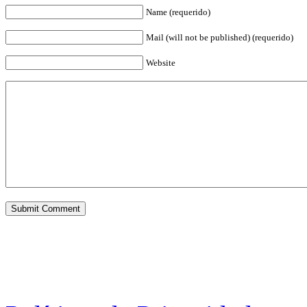
Name (requerido)
Mail (will not be published) (requerido)
Website