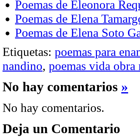
Poemas de Eleonora Req
Poemas de Elena Tamarg
Poemas de Elena Soto Ga
Etiquetas:
poemas para ena
nandino
,
poemas vida obra
No hay comentarios
»
No hay comentarios.
Deja un Comentario