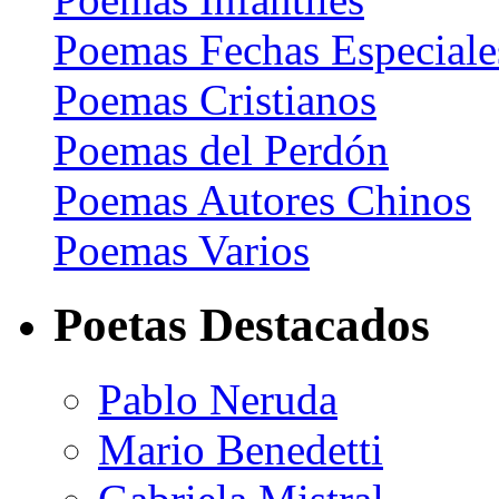
Poemas Fechas Especiale
Poemas Cristianos
Poemas del Perdón
Poemas Autores Chinos
Poemas Varios
Poetas Destacados
Pablo Neruda
Mario Benedetti