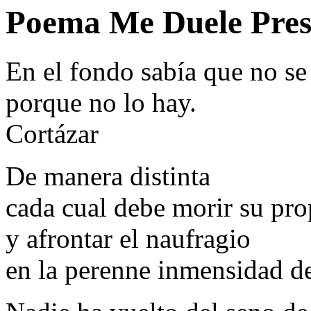
Poema Me Duele Prese
En el fondo sabía que no se
porque no lo hay.
Cortázar
De manera distinta
cada cual debe morir su pro
y afrontar el naufragio
en la perenne inmensidad de