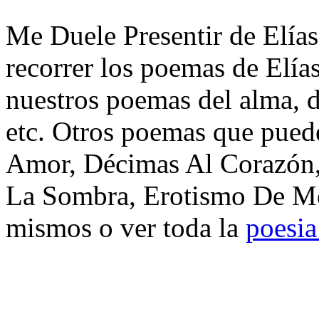
Me Duele Presentir de Elía
recorrer los poemas de Elía
nuestros poemas del alma, d
etc. Otros poemas que puede
Amor, Décimas Al Corazón,
La Sombra, Erotismo De Men
mismos o ver toda la
poesia