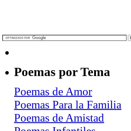
Poemas por Tema
Poemas de Amor
Poemas Para la Familia
Poemas de Amistad
Poemas Infantiles