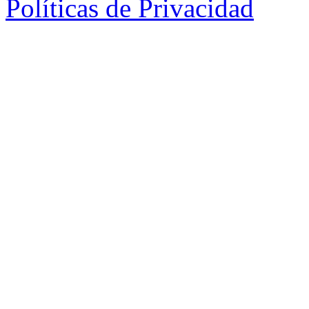
Políticas de Privacidad