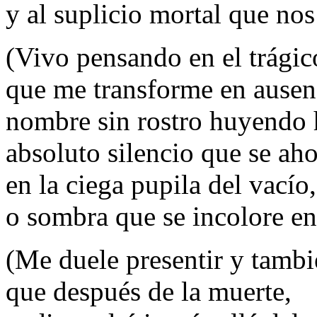
y al suplicio mortal que no
(Vivo pensando en el trág
que me transforme en ausenc
nombre sin rostro huyendo h
absoluto silencio que se ah
en la ciega pupila del vacío,
o sombra que se incolore en 
(Me duele presentir y tambi
que después de la muerte,