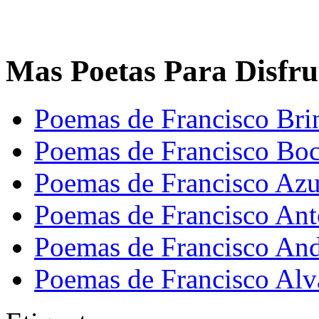
Mas Poetas Para Disfru
Poemas de Francisco Bri
Poemas de Francisco Bo
Poemas de Francisco Azu
Poemas de Francisco Ant
Poemas de Francisco And
Poemas de Francisco Alv