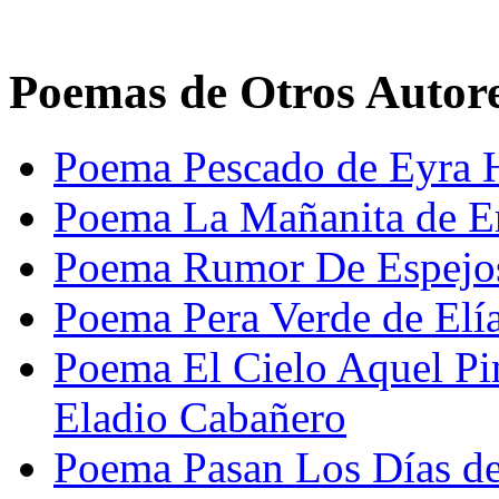
Poemas de Otros Autor
Poema Pescado de Eyra 
Poema La Mañanita de Er
Poema Rumor De Espejos
Poema Pera Verde de Elí
Poema El Cielo Aquel Pi
Eladio Cabañero
Poema Pasan Los Días de