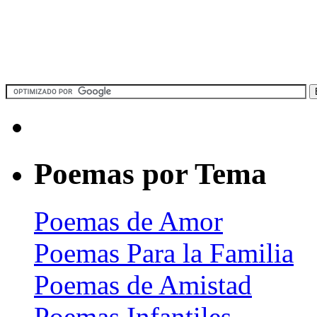
Poemas por Tema
Poemas de Amor
Poemas Para la Familia
Poemas de Amistad
Poemas Infantiles