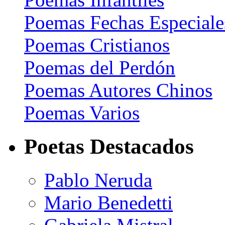
Poemas Fechas Especiale
Poemas Cristianos
Poemas del Perdón
Poemas Autores Chinos
Poemas Varios
Poetas Destacados
Pablo Neruda
Mario Benedetti