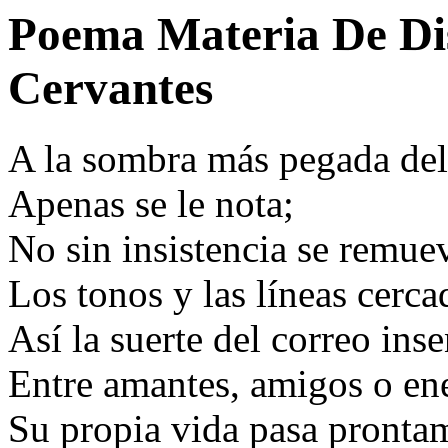
Poema Materia De Dis
Cervantes
A la sombra más pegada de
Apenas se le nota;
No sin insistencia se remue
Los tonos y las líneas cerca
Así la suerte del correo inse
Entre amantes, amigos o e
Su propia vida pasa pronta