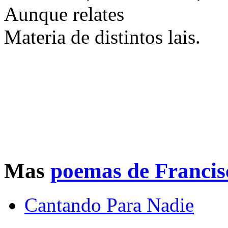
Aunque relates
Materia de distintos lais.
Mas
poemas de Francis
Cantando Para Nadie