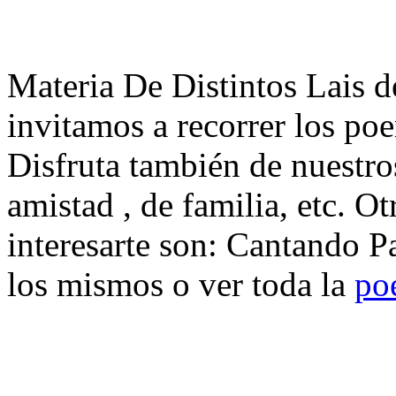
Materia De Distintos Lais d
invitamos a recorrer los po
Disfruta también de nuestro
amistad , de familia, etc. 
interesarte son: Cantando P
los mismos o ver toda la
po