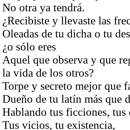
No otra ya tendrá.
¿Recibiste y llevaste las fre
Oleadas de tu dicha o tu des
¿o sólo eres
Aquel que observa y que reg
la vida de los otros?
Torpe y secreto mejor que f
Dueño de tu latín más que d
Hablando tus ficciones, tus 
Tus vicios, tu existencia,