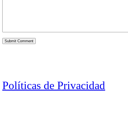
Políticas de Privacidad