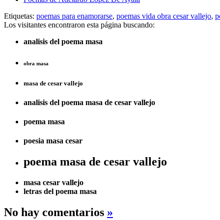
Etiquetas:
poemas para enamorarse
,
poemas vida obra cesar vallejo
,
p
Los visitantes encontraron esta página buscando:
analisis del poema masa
obra masa
masa de cesar vallejo
analisis del poema masa de cesar vallejo
poema masa
poesia masa cesar
poema masa de cesar vallejo
masa cesar vallejo
letras del poema masa
No hay comentarios
»