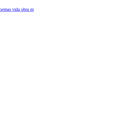
oemas vida obra m