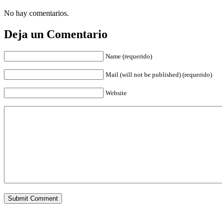
No hay comentarios.
Deja un Comentario
Name (requerido)
Mail (will not be published) (requerido)
Website