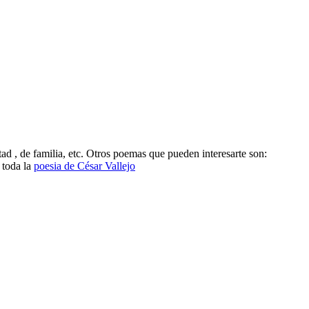
ad , de familia, etc. Otros poemas que pueden interesarte son:
 toda la
poesia de César Vallejo